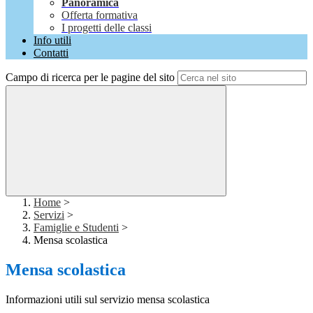
Panoramica
Offerta formativa
I progetti delle classi
Info utili
Contatti
Campo di ricerca per le pagine del sito
Home
>
Servizi
>
Famiglie e Studenti
>
Mensa scolastica
Mensa scolastica
Informazioni utili sul servizio mensa scolastica