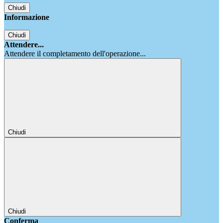
Chiudi
Informazione
Chiudi
Attendere...
Attendere il completamento dell'operazione...
Chiudi
Chiudi
Conferma