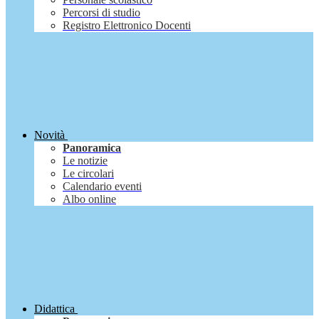
Percorsi di studio
Registro Elettronico Docenti
Novità
Panoramica
Le notizie
Le circolari
Calendario eventi
Albo online
Didattica