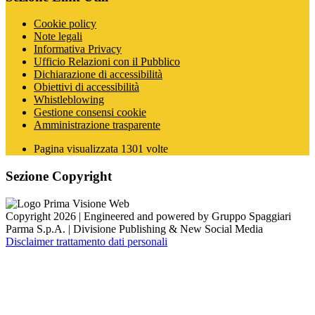
Cookie policy
Note legali
Informativa Privacy
Ufficio Relazioni con il Pubblico
Dichiarazione di accessibilità
Obiettivi di accessibilità
Whistleblowing
Gestione consensi cookie
Amministrazione trasparente
Pagina visualizzata
1301
volte
Sezione Copyright
Copyright 2026 | Engineered and powered by Gruppo Spaggiari
Parma S.p.A. | Divisione Publishing & New Social Media
Disclaimer trattamento dati personali