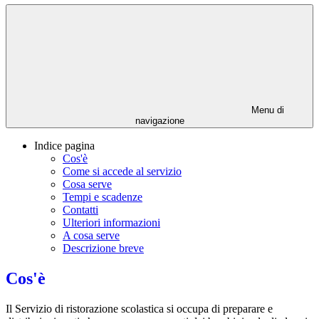
Menu di
navigazione
Indice pagina
Cos'è
Come si accede al servizio
Cosa serve
Tempi e scadenze
Contatti
Ulteriori informazioni
A cosa serve
Descrizione breve
Cos'è
Il Servizio di ristorazione scolastica si occupa di preparare e