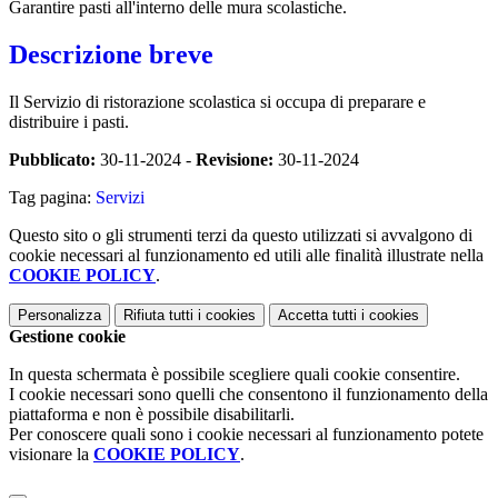
Garantire pasti all'interno delle mura scolastiche.
Descrizione breve
Il Servizio di ristorazione scolastica si occupa di preparare e
distribuire i pasti.
Pubblicato:
30-11-2024 -
Revisione:
30-11-2024
Tag pagina:
Servizi
Questo sito o gli strumenti terzi da questo utilizzati si avvalgono di
cookie necessari al funzionamento ed utili alle finalità illustrate nella
COOKIE POLICY
.
Personalizza
Rifiuta tutti
i cookies
Accetta tutti
i cookies
Gestione cookie
In questa schermata è possibile scegliere quali cookie consentire.
I cookie necessari sono quelli che consentono il funzionamento della
piattaforma e non è possibile disabilitarli.
Per conoscere quali sono i cookie necessari al funzionamento potete
visionare la
COOKIE POLICY
.