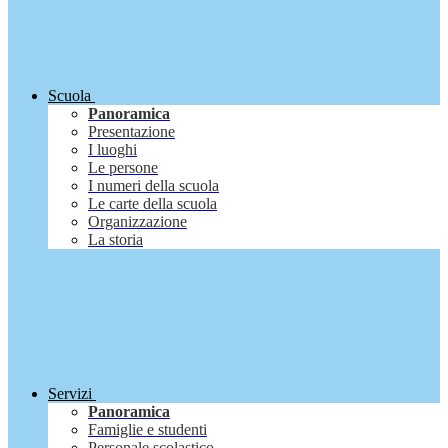
Scuola
Panoramica
Presentazione
I luoghi
Le persone
I numeri della scuola
Le carte della scuola
Organizzazione
La storia
Servizi
Panoramica
Famiglie e studenti
Personale scolastico