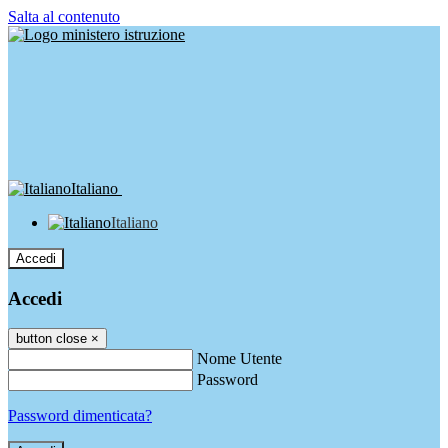
Salta al contenuto
Italiano
Italiano
Accedi
Accedi
button close
×
Nome Utente
Password
Password dimenticata?