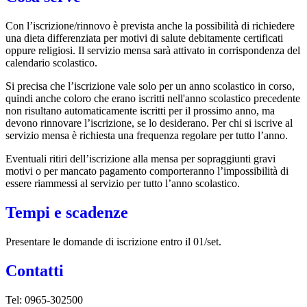
Con l’iscrizione/rinnovo è prevista anche la possibilità di richiedere
una dieta differenziata per motivi di salute debitamente certificati
oppure religiosi. Il servizio mensa sarà attivato in corrispondenza del
calendario scolastico.
Si precisa che l’iscrizione vale solo per un anno scolastico in corso,
quindi anche coloro che erano iscritti nell'anno scolastico precedente
non risultano automaticamente iscritti per il prossimo anno, ma
devono rinnovare l’iscrizione, se lo desiderano. Per chi si iscrive al
servizio mensa è richiesta una frequenza regolare per tutto l’anno.
Eventuali ritiri dell’iscrizione alla mensa per sopraggiunti gravi
motivi o per mancato pagamento comporteranno l’impossibilità di
essere riammessi al servizio per tutto l’anno scolastico.
Tempi e scadenze
Presentare le domande di iscrizione entro il 01/set.
Contatti
Tel:
0965-302500