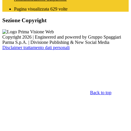
Pagina visualizzata
629
volte
Sezione Copyright
Copyright 2026 | Engineered and powered by Gruppo Spaggiari
Parma S.p.A. | Divisione Publishing & New Social Media
Disclaimer trattamento dati personali
Back to top