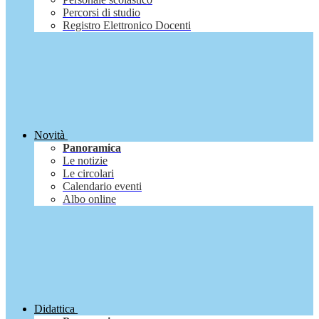
Percorsi di studio
Registro Elettronico Docenti
Novità
Panoramica
Le notizie
Le circolari
Calendario eventi
Albo online
Didattica