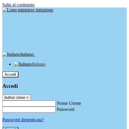
Salta al contenuto
Italiano
Italiano
Accedi
Accedi
button close
×
Nome Utente
Password
Password dimenticata?