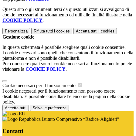
Questo sito o gli strumenti terzi da questo utilizzati si avvalgono di
cookie necessari al funzionamento ed utili alle finalità illustrate nella
COOKIE POLICY
.
Personalizza
Rifiuta tutti
i cookies
Accetta tutti
i cookies
Gestione cookie
In questa schermata è possibile scegliere quali cookie consentire.
I cookie necessari sono quelli che consentono il funzionamento della
piattaforma e non è possibile disabilitarli.
Per conoscere quali sono i cookie necessari al funzionamento potete
visionare la
COOKIE POLICY
.
Cookie necessari per il funzionamento
I cookie necessari per il funzionamento non possono essere
disabilitati. È possibile consultare l'elenco nella pagina della cookie
policy.
Accetta tutti
Salva le preferenze
Istituto Comprensivo “Radice-Alighieri”
Contatti