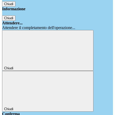
Chiudi
Informazione
Chiudi
Attendere...
Attendere il completamento dell'operazione...
Chiudi
Chiudi
Conferma