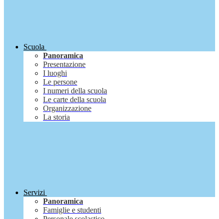
Scuola
Panoramica
Presentazione
I luoghi
Le persone
I numeri della scuola
Le carte della scuola
Organizzazione
La storia
Servizi
Panoramica
Famiglie e studenti
Personale scolastico