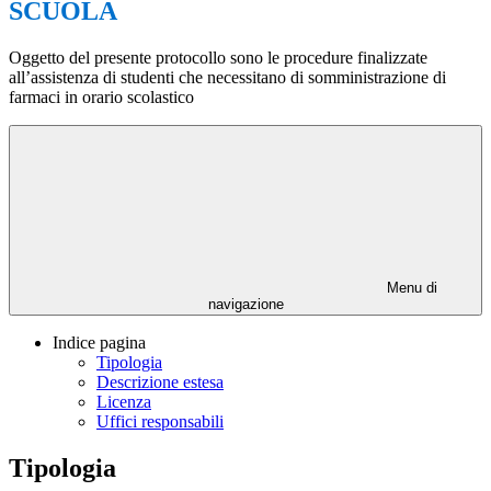
SCUOLA
Oggetto del presente protocollo sono le procedure finalizzate
all’assistenza di studenti che necessitano di somministrazione di
farmaci in orario scolastico
Menu di
navigazione
Indice pagina
Tipologia
Descrizione estesa
Licenza
Uffici responsabili
Tipologia