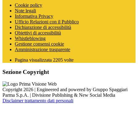
Cookie policy
Note legali
Informativa Privacy
Ufficio Relazioni con il Pubblico
Dichiarazione di accessibilità
Obiettivi di accessibilità
Whistleblowing
Gestione consensi cookie
Amministrazione trasparente
Pagina visualizzata
2205
volte
Sezione Copyright
Copyright 2026 | Engineered and powered by Gruppo Spaggiari
Parma S.p.A. | Divisione Publishing & New Social Media
Disclaimer trattamento dati personali