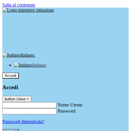
Salta al contenuto
Italiano
Italiano
Accedi
Accedi
button close
×
Nome Utente
Password
Password dimenticata?