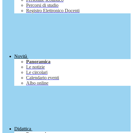
Percorsi di studio
Registro Elettronico Docenti
Novità
Panoramica
Le notizie
Le circolari
Calendario eventi
Albo online
Didattica