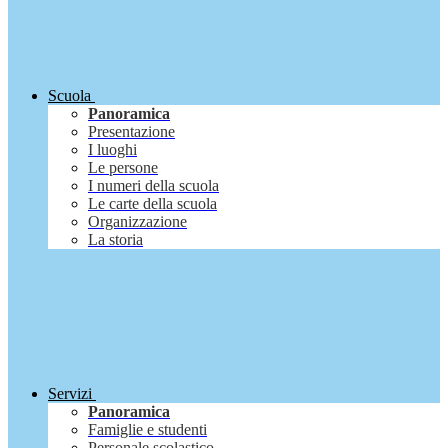
Scuola
Panoramica
Presentazione
I luoghi
Le persone
I numeri della scuola
Le carte della scuola
Organizzazione
La storia
Servizi
Panoramica
Famiglie e studenti
Personale scolastico