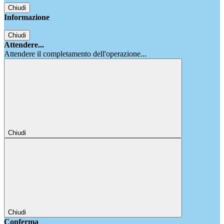
Chiudi
Informazione
Chiudi
Attendere...
Attendere il completamento dell'operazione...
Chiudi
Chiudi
Conferma