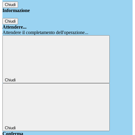
Chiudi
Informazione
Chiudi
Attendere...
Attendere il completamento dell'operazione...
Chiudi
Chiudi
Conferma