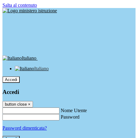
Salta al contenuto
Italiano
Italiano
Accedi
Accedi
button close
×
Nome Utente
Password
Password dimenticata?