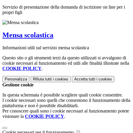
Servizio di presentazione della domanda di iscrizione on line per i
propri figli
Mensa scolastica
Informazioni utili sul servizio mensa scolastica
Questo sito o gli strumenti terzi da questo utilizzati si avvalgono di
cookie necessari al funzionamento ed utili alle finalità illustrate nella
COOKIE POLICY
.
Personalizza
Rifiuta tutti
i cookies
Accetta tutti
i cookies
Gestione cookie
In questa schermata è possibile scegliere quali cookie consentire.
I cookie necessari sono quelli che consentono il funzionamento della
piattaforma e non è possibile disabilitarli.
Per conoscere quali sono i cookie necessari al funzionamento potete
visionare la
COOKIE POLICY
.
Cookie necessari per il funzionamento