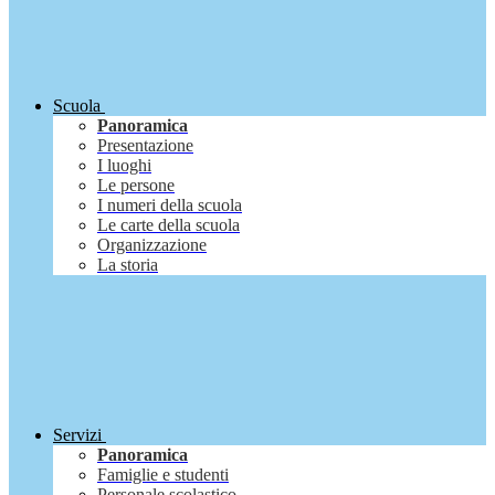
Scuola
Panoramica
Presentazione
I luoghi
Le persone
I numeri della scuola
Le carte della scuola
Organizzazione
La storia
Servizi
Panoramica
Famiglie e studenti
Personale scolastico