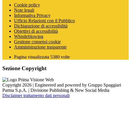
Cookie policy
Note legali
Informativa Privacy
Ufficio Relazioni con il Pubblico
Dichiarazione di accessibilità
Obiettivi di accessibilità
Whistleblowing
Gestione consensi cookie
Amministrazione trasparente
Pagina visualizzata
5380
volte
Sezione Copyright
Copyright 2026 | Engineered and powered by Gruppo Spaggiari
Parma S.p.A. | Divisione Publishing & New Social Media
Disclaimer trattamento dati personali