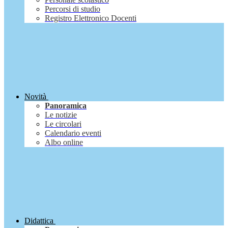
Percorsi di studio
Registro Elettronico Docenti
Novità
Panoramica
Le notizie
Le circolari
Calendario eventi
Albo online
Didattica