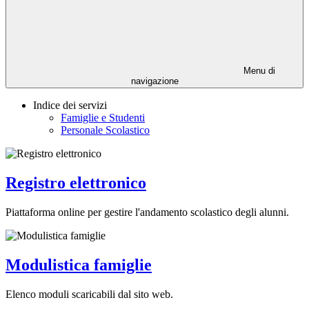
Menu di
navigazione
Indice dei servizi
Famiglie e Studenti
Personale Scolastico
Registro elettronico
Piattaforma online per gestire l'andamento scolastico degli alunni.
Modulistica famiglie
Elenco moduli scaricabili dal sito web.