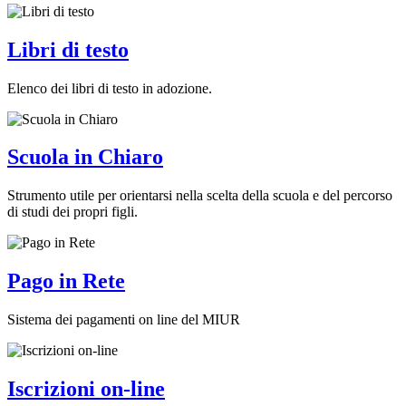
Libri di testo
Elenco dei libri di testo in adozione.
Scuola in Chiaro
Strumento utile per orientarsi nella scelta della scuola e del percorso
di studi dei propri figli.
Pago in Rete
Sistema dei pagamenti on line del MIUR
Iscrizioni on-line