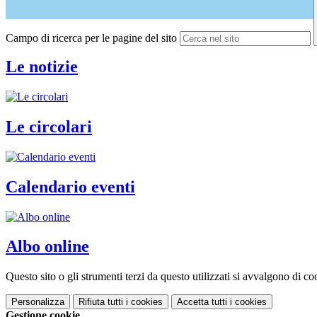
Campo di ricerca per le pagine del sito
Le notizie
Le circolari
Calendario eventi
Albo online
Questo sito o gli strumenti terzi da questo utilizzati si avvalgono di coo
Personalizza
Rifiuta tutti
i cookies
Accetta tutti
i cookies
Gestione cookie