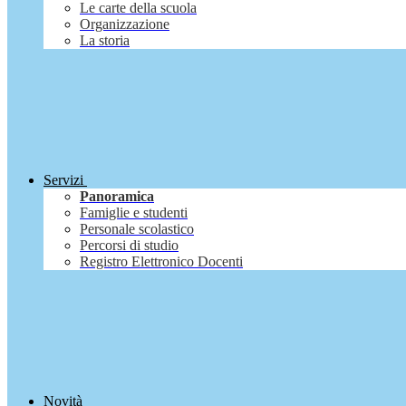
Le carte della scuola
Organizzazione
La storia
Servizi
Panoramica
Famiglie e studenti
Personale scolastico
Percorsi di studio
Registro Elettronico Docenti
Novità