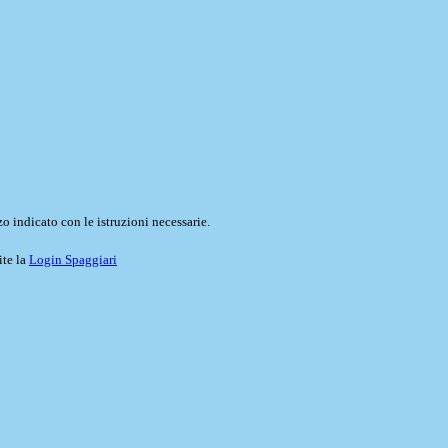
o indicato con le istruzioni necessarie.
ite la
Login Spaggiari