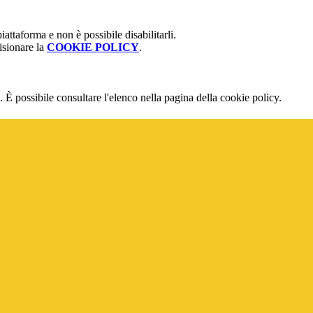
attaforma e non è possibile disabilitarli.
isionare la
COOKIE POLICY
.
 È possibile consultare l'elenco nella pagina della cookie policy.