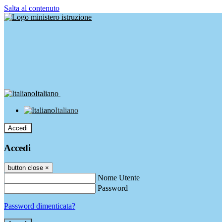
Salta al contenuto
Italiano
Italiano
Accedi
Accedi
button close
×
Nome Utente
Password
Password dimenticata?