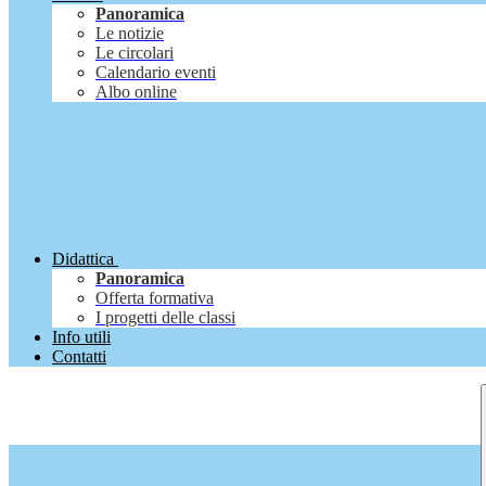
Panoramica
Le notizie
Le circolari
Calendario eventi
Albo online
Didattica
Panoramica
Offerta formativa
I progetti delle classi
Info utili
Contatti