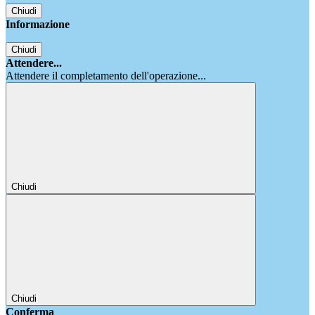
Chiudi
Informazione
Chiudi
Attendere...
Attendere il completamento dell'operazione...
Chiudi
Chiudi
Conferma