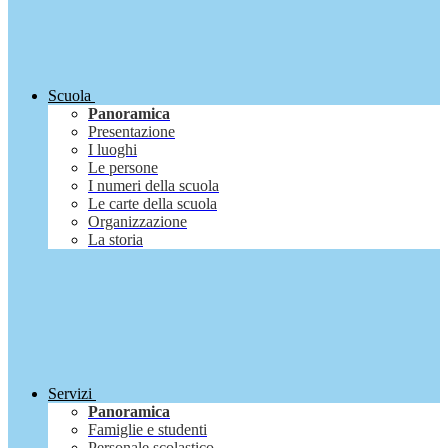
Scuola
Panoramica
Presentazione
I luoghi
Le persone
I numeri della scuola
Le carte della scuola
Organizzazione
La storia
Servizi
Panoramica
Famiglie e studenti
Personale scolastico