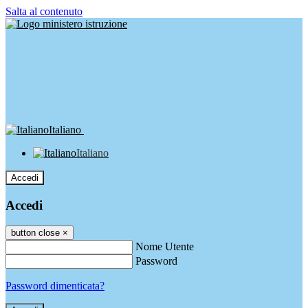
Salta al contenuto
Italiano
Italiano
Accedi
Accedi
button close
×
Nome Utente
Password
Password dimenticata?