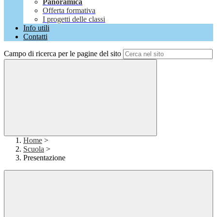
Panoramica
Offerta formativa
I progetti delle classi
Info utili
Contatti
Campo di ricerca per le pagine del sito
Home
>
Scuola
>
Presentazione