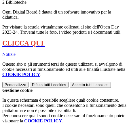
2 Biblioteche.
Ogni Digital Board è datata di un software innovativo per la
didattica.
Per visitare la scuola virtualmente collegati al sito dell'Open Day
2023-24. Troverai tutte le foto, i video prodotti e i documenti utili.
CLICCA QUI
Notizie
Questo sito o gli strumenti terzi da questo utilizzati si avvalgono di
cookie necessari al funzionamento ed utili alle finalità illustrate nella
COOKIE POLICY
.
Personalizza
Rifiuta tutti
i cookies
Accetta tutti
i cookies
Gestione cookie
In questa schermata è possibile scegliere quali cookie consentire.
I cookie necessari sono quelli che consentono il funzionamento della
piattaforma e non è possibile disabilitarli.
Per conoscere quali sono i cookie necessari al funzionamento potete
visionare la
COOKIE POLICY
.