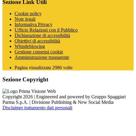
Sezione Link Utili
Cookie policy
Note legali
Informativa Privacy
Ufficio Relazioni con il Pubblico
Dichiarazione di accessibilità
Obiettivi di accessibilità
Whistleblowing
Gestione consensi cookie
Amministrazione trasparente
Pagina visualizzata
2986
volte
Sezione Copyright
Copyright 2026 | Engineered and powered by Gruppo Spaggiari
Parma S.p.A. | Divisione Publishing & New Social Media
Disclaimer trattamento dati personali