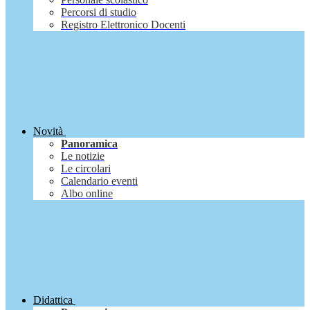
Percorsi di studio
Registro Elettronico Docenti
Novità
Panoramica
Le notizie
Le circolari
Calendario eventi
Albo online
Didattica