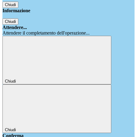
Chiudi
Informazione
Chiudi
Attendere...
Attendere il completamento dell'operazione...
Chiudi
Chiudi
Conferma