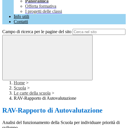
Panoramica
Offerta formativa
I progetti delle classi
Info utili
Contatti
Campo di ricerca per le pagine del sito
Home
>
Scuola
>
Le carte della scuola
>
RAV-Rapporto di Autovalutazione
RAV-Rapporto di Autovalutazione
Analisi del funzionamento della Scuola per individuare priorità di
sviluppo.