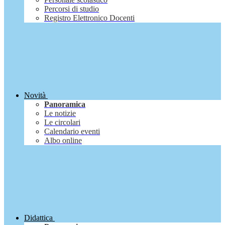
Percorsi di studio
Registro Elettronico Docenti
Novità
Panoramica
Le notizie
Le circolari
Calendario eventi
Albo online
Didattica