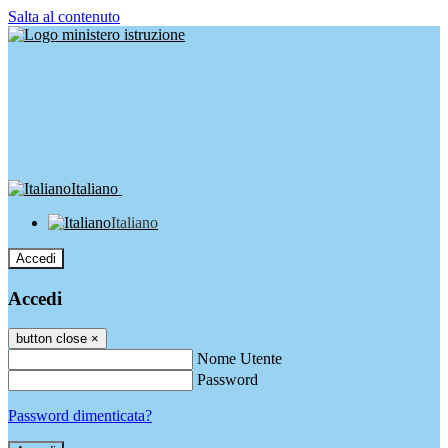
Salta al contenuto
Italiano
Italiano
Accedi
Accedi
button close
×
Nome Utente
Password
Password dimenticata?