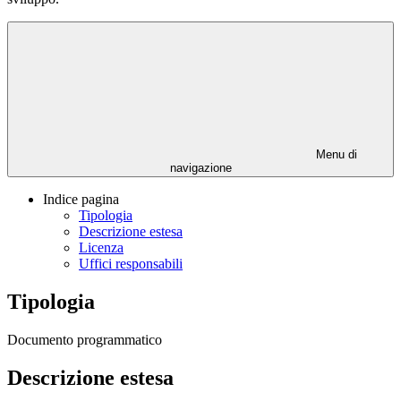
Menu di
navigazione
Indice pagina
Tipologia
Descrizione estesa
Licenza
Uffici responsabili
Tipologia
Documento programmatico
Descrizione estesa