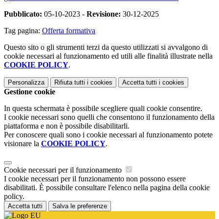
Pubblicato:
05-10-2023 -
Revisione:
30-12-2025
Tag pagina:
Offerta formativa
Questo sito o gli strumenti terzi da questo utilizzati si avvalgono di
cookie necessari al funzionamento ed utili alle finalità illustrate nella
COOKIE POLICY
.
Personalizza
Rifiuta tutti
i cookies
Accetta tutti
i cookies
Gestione cookie
In questa schermata è possibile scegliere quali cookie consentire.
I cookie necessari sono quelli che consentono il funzionamento della
piattaforma e non è possibile disabilitarli.
Per conoscere quali sono i cookie necessari al funzionamento potete
visionare la
COOKIE POLICY
.
Cookie necessari per il funzionamento
I cookie necessari per il funzionamento non possono essere
disabilitati. È possibile consultare l'elenco nella pagina della cookie
policy.
Accetta tutti
Salva le preferenze