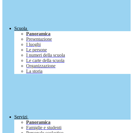
Scuola
Panoramica
Presentazione
I luoghi
Le persone
I numeri della scuola
Le carte della scuola
Organizzazione
La storia
Servizi
Panoramica
Famiglie e studenti
Personale scolastico