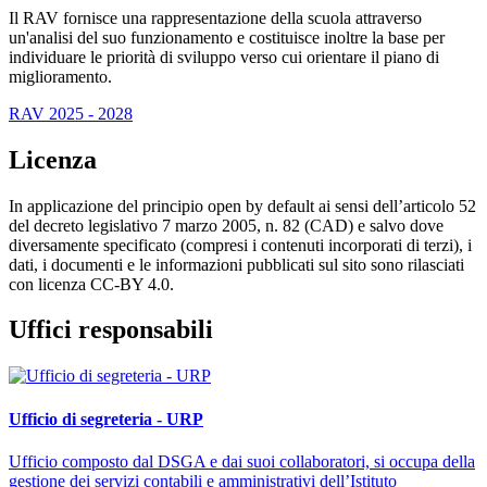
Il RAV fornisce una rappresentazione della scuola attraverso
un'analisi del suo funzionamento e costituisce inoltre la base per
individuare le priorità di sviluppo verso cui orientare il piano di
miglioramento.
RAV 2025 - 2028
Licenza
In applicazione del principio open by default ai sensi dell’articolo 52
del decreto legislativo 7 marzo 2005, n. 82 (CAD) e salvo dove
diversamente specificato (compresi i contenuti incorporati di terzi), i
dati, i documenti e le informazioni pubblicati sul sito sono rilasciati
con licenza CC-BY 4.0.
Uffici responsabili
Ufficio di segreteria - URP
Ufficio composto dal DSGA e dai suoi collaboratori, si occupa della
gestione dei servizi contabili e amministrativi dell’Istituto