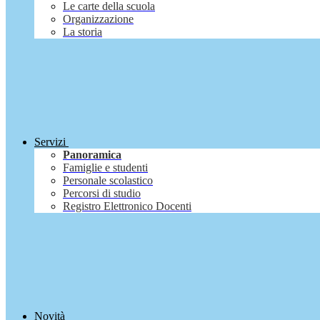
Le carte della scuola
Organizzazione
La storia
Servizi
Panoramica
Famiglie e studenti
Personale scolastico
Percorsi di studio
Registro Elettronico Docenti
Novità