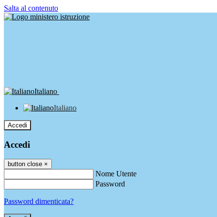
Salta al contenuto
Italiano
Italiano
Accedi
Accedi
button close
×
Nome Utente
Password
Password dimenticata?