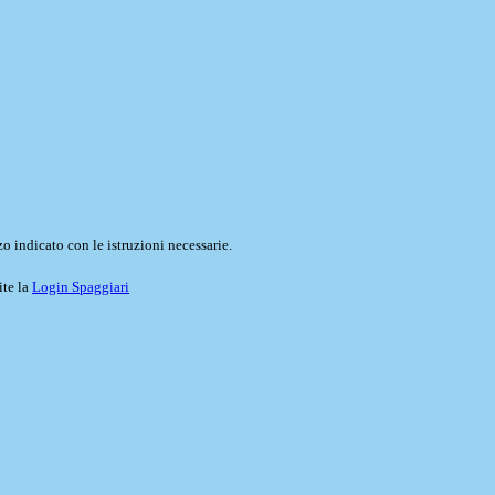
o indicato con le istruzioni necessarie.
ite la
Login Spaggiari