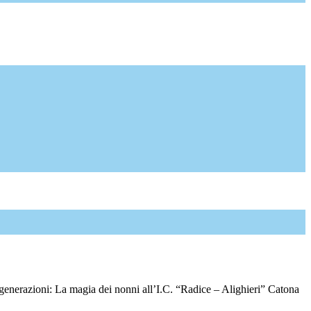
 generazioni: La magia dei nonni all’I.C. “Radice – Alighieri” Catona