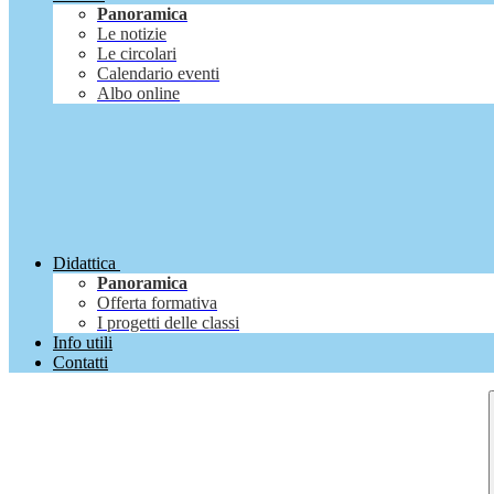
Panoramica
Le notizie
Le circolari
Calendario eventi
Albo online
Didattica
Panoramica
Offerta formativa
I progetti delle classi
Info utili
Contatti