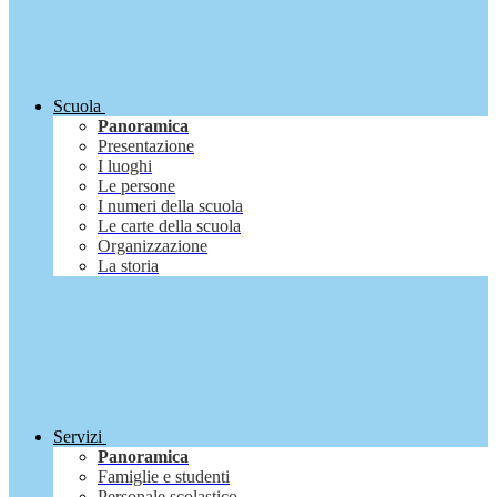
Scuola
Panoramica
Presentazione
I luoghi
Le persone
I numeri della scuola
Le carte della scuola
Organizzazione
La storia
Servizi
Panoramica
Famiglie e studenti
Personale scolastico