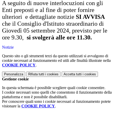
A seguito di nuove interlocuzioni con gli
Enti preposti e al fine di poter fornire
ulteriori e dettagliate notizie
SI AVVISA
che il Consiglio d'Istituto straordinario di
Giovedì 05 settembre 2024, previsto per le
ore 9.30,
si svolgerà alle ore 11.30.
Notizie
Questo sito o gli strumenti terzi da questo utilizzati si avvalgono di
cookie necessari al funzionamento ed utili alle finalità illustrate nella
COOKIE POLICY
.
Personalizza
Rifiuta tutti
i cookies
Accetta tutti
i cookies
Gestione cookie
In questa schermata è possibile scegliere quali cookie consentire.
I cookie necessari sono quelli che consentono il funzionamento della
piattaforma e non è possibile disabilitarli.
Per conoscere quali sono i cookie necessari al funzionamento potete
visionare la
COOKIE POLICY
.