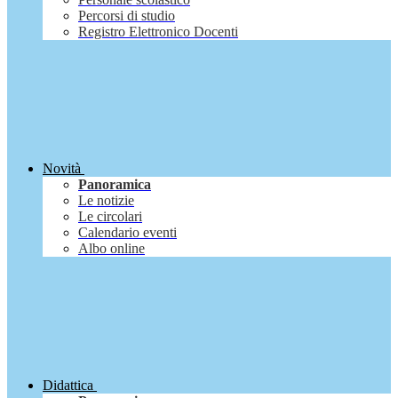
Percorsi di studio
Registro Elettronico Docenti
Novità
Panoramica
Le notizie
Le circolari
Calendario eventi
Albo online
Didattica