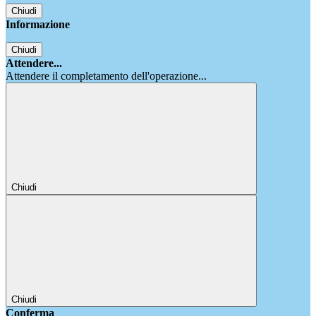
Chiudi
Informazione
Chiudi
Attendere...
Attendere il completamento dell'operazione...
Chiudi
Chiudi
Conferma