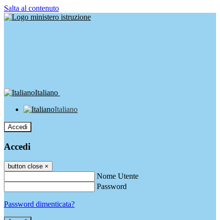
Salta al contenuto
Italiano
Italiano
Accedi
Accedi
button close
×
Nome Utente
Password
Password dimenticata?