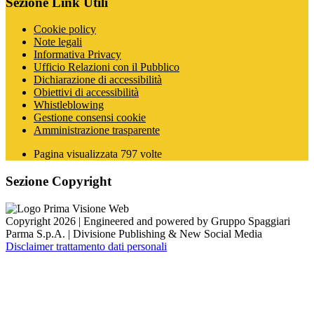
Sezione Link Utili
Cookie policy
Note legali
Informativa Privacy
Ufficio Relazioni con il Pubblico
Dichiarazione di accessibilità
Obiettivi di accessibilità
Whistleblowing
Gestione consensi cookie
Amministrazione trasparente
Pagina visualizzata
797
volte
Sezione Copyright
Copyright 2026 | Engineered and powered by Gruppo Spaggiari
Parma S.p.A. | Divisione Publishing & New Social Media
Disclaimer trattamento dati personali