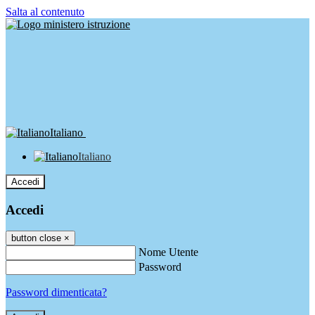
Salta al contenuto
Italiano
Italiano
Accedi
Accedi
button close
×
Nome Utente
Password
Password dimenticata?