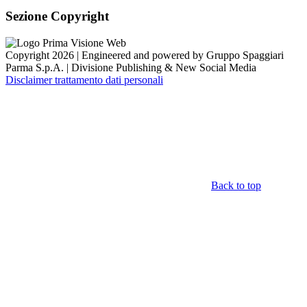
Sezione Copyright
Copyright 2026 | Engineered and powered by Gruppo Spaggiari
Parma S.p.A. | Divisione Publishing & New Social Media
Disclaimer trattamento dati personali
Back to top