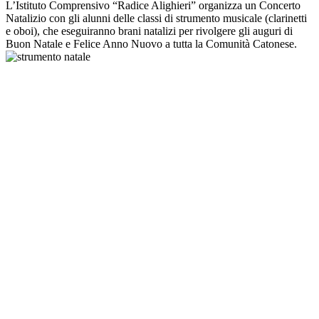
L’Istituto Comprensivo “Radice Alighieri” organizza un Concerto
Natalizio con gli alunni delle classi di strumento musicale (clarinetti
e oboi), che eseguiranno brani natalizi per rivolgere gli auguri di
Buon Natale e Felice Anno Nuovo a tutta la Comunità Catonese.