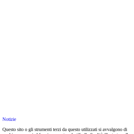
Notizie
Questo sito o gli strumenti terzi da questo utilizzati si avvalgono di