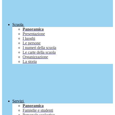
Scuola
Panoramica
Presentazione
I luoghi
Le persone
I numeri della scuola
Le carte della scuola
Organizzazione
La storia
Servizi
Panoramica
Famiglie e studenti
Personale scolastico