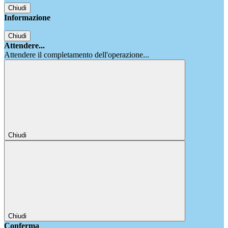
Chiudi
Informazione
Chiudi
Attendere...
Attendere il completamento dell'operazione...
Chiudi
Chiudi
Conferma