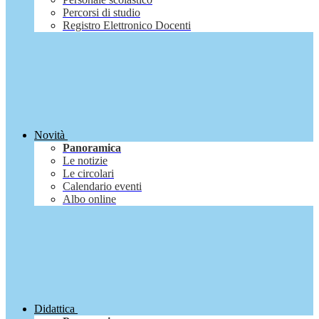
Percorsi di studio
Registro Elettronico Docenti
Novità
Panoramica
Le notizie
Le circolari
Calendario eventi
Albo online
Didattica