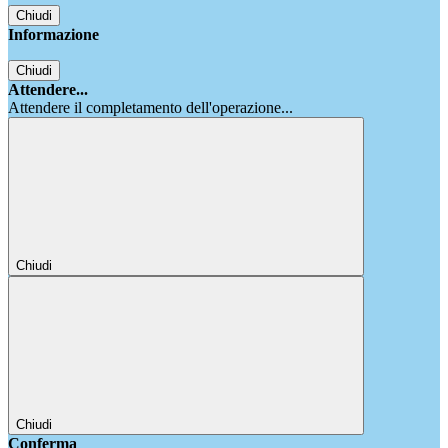
Chiudi
Informazione
Chiudi
Attendere...
Attendere il completamento dell'operazione...
Chiudi
Chiudi
Conferma