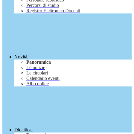
Percorsi di studio
Registro Elettronico Docenti
Novità
Panoramica
Le notizie
Le circolari
Calendario eventi
Albo online
Didattica