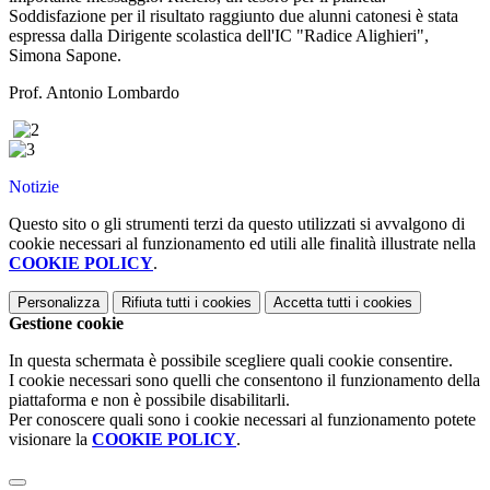
Soddisfazione per il risultato raggiunto due alunni catonesi è stata
espressa dalla Dirigente scolastica dell'IC "Radice Alighieri",
Simona Sapone.
Prof. Antonio Lombardo
Notizie
Questo sito o gli strumenti terzi da questo utilizzati si avvalgono di
cookie necessari al funzionamento ed utili alle finalità illustrate nella
COOKIE POLICY
.
Personalizza
Rifiuta tutti
i cookies
Accetta tutti
i cookies
Gestione cookie
In questa schermata è possibile scegliere quali cookie consentire.
I cookie necessari sono quelli che consentono il funzionamento della
piattaforma e non è possibile disabilitarli.
Per conoscere quali sono i cookie necessari al funzionamento potete
visionare la
COOKIE POLICY
.