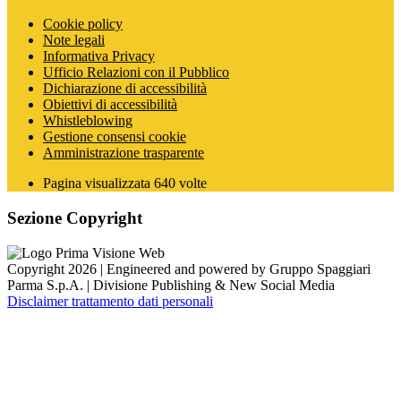
Cookie policy
Note legali
Informativa Privacy
Ufficio Relazioni con il Pubblico
Dichiarazione di accessibilità
Obiettivi di accessibilità
Whistleblowing
Gestione consensi cookie
Amministrazione trasparente
Pagina visualizzata
640
volte
Sezione Copyright
Copyright 2026 | Engineered and powered by Gruppo Spaggiari
Parma S.p.A. | Divisione Publishing & New Social Media
Disclaimer trattamento dati personali