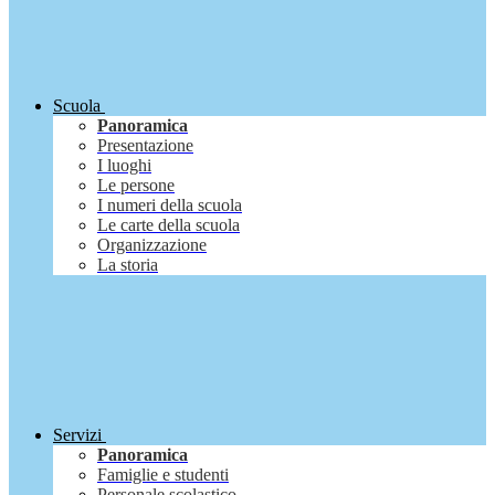
Scuola
Panoramica
Presentazione
I luoghi
Le persone
I numeri della scuola
Le carte della scuola
Organizzazione
La storia
Servizi
Panoramica
Famiglie e studenti
Personale scolastico