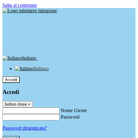
Salta al contenuto
Italiano
Italiano
Accedi
Accedi
button close
×
Nome Utente
Password
Password dimenticata?