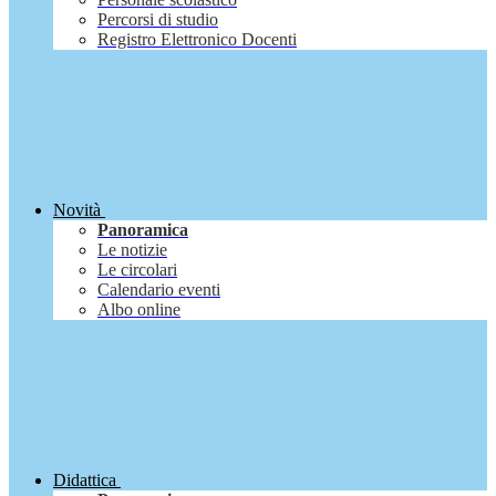
Percorsi di studio
Registro Elettronico Docenti
Novità
Panoramica
Le notizie
Le circolari
Calendario eventi
Albo online
Didattica