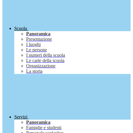
Scuola
Panoramica
Presentazione
I luoghi
Le persone
I numeri della scuola
Le carte della scuola
Organizzazione
La storia
Servizi
Panoramica
Famiglie e studenti
Personale scolastico