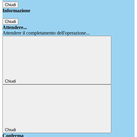
Chiudi
Informazione
Chiudi
Attendere...
Attendere il completamento dell'operazione...
Chiudi
Chiudi
Conferma