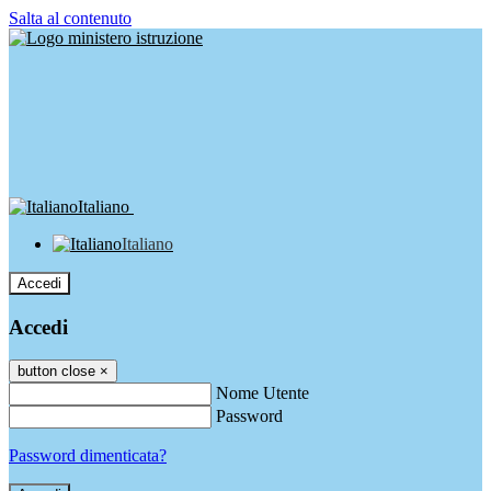
Salta al contenuto
Italiano
Italiano
Accedi
Accedi
button close
×
Nome Utente
Password
Password dimenticata?