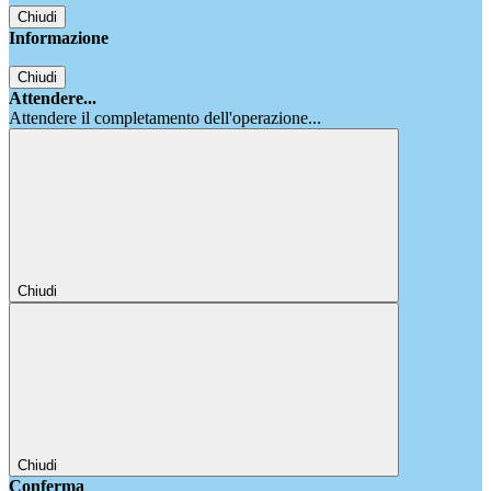
Chiudi
Informazione
Chiudi
Attendere...
Attendere il completamento dell'operazione...
Chiudi
Chiudi
Conferma