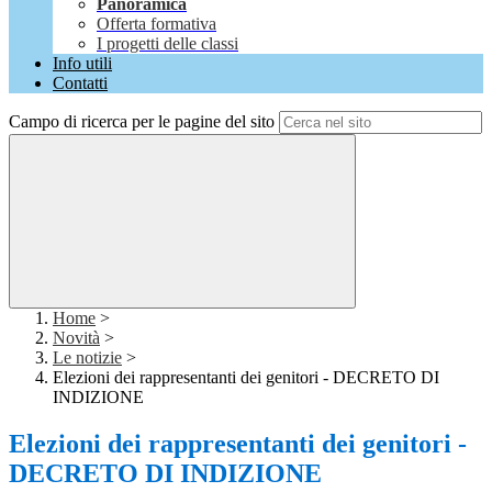
Panoramica
Offerta formativa
I progetti delle classi
Info utili
Contatti
Campo di ricerca per le pagine del sito
Home
>
Novità
>
Le notizie
>
Elezioni dei rappresentanti dei genitori - DECRETO DI
INDIZIONE
Elezioni dei rappresentanti dei genitori -
DECRETO DI INDIZIONE