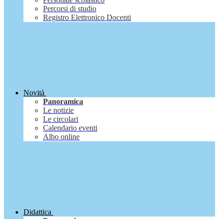
Percorsi di studio
Registro Elettronico Docenti
Novità
Panoramica
Le notizie
Le circolari
Calendario eventi
Albo online
Didattica