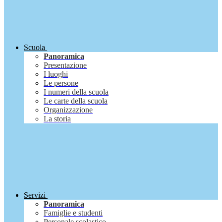
Scuola
Panoramica
Presentazione
I luoghi
Le persone
I numeri della scuola
Le carte della scuola
Organizzazione
La storia
Servizi
Panoramica
Famiglie e studenti
Personale scolastico