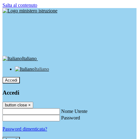
Salta al contenuto
Italiano
Italiano
Accedi
Accedi
button close
×
Nome Utente
Password
Password dimenticata?