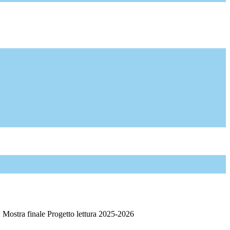
: Mostra finale Progetto lettura 2025-2026