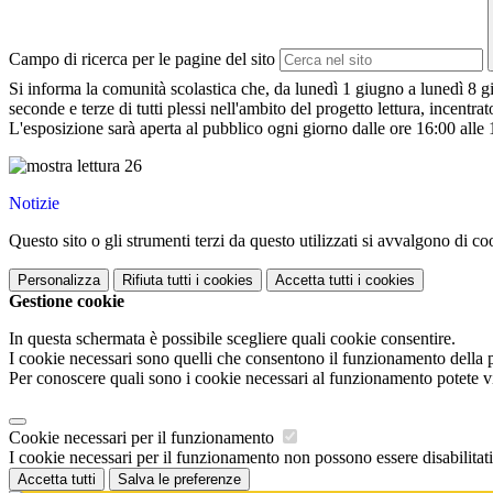
Campo di ricerca per le pagine del sito
Si informa la comunità scolastica che, da lunedì 1 giugno a lunedì 8 giu
seconde e terze di tutti plessi nell'ambito del progetto lettura, incentr
L'esposizione sarà aperta al pubblico ogni giorno dalle ore 16:00 alle 18
Notizie
Questo sito o gli strumenti terzi da questo utilizzati si avvalgono di coo
Personalizza
Rifiuta tutti
i cookies
Accetta tutti
i cookies
Gestione cookie
In questa schermata è possibile scegliere quali cookie consentire.
I cookie necessari sono quelli che consentono il funzionamento della pi
Per conoscere quali sono i cookie necessari al funzionamento potete v
Cookie necessari per il funzionamento
I cookie necessari per il funzionamento non possono essere disabilitati.
Accetta tutti
Salva le preferenze