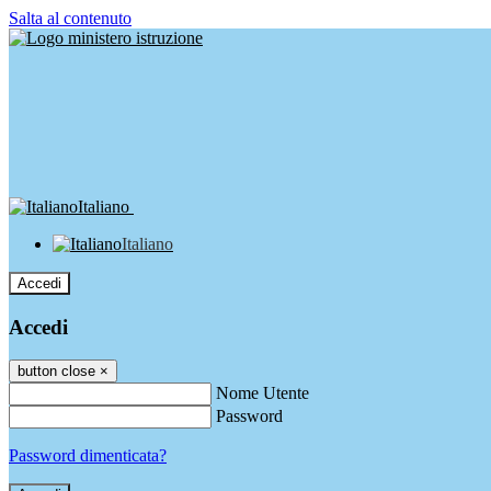
Salta al contenuto
Italiano
Italiano
Accedi
Accedi
button close
×
Nome Utente
Password
Password dimenticata?