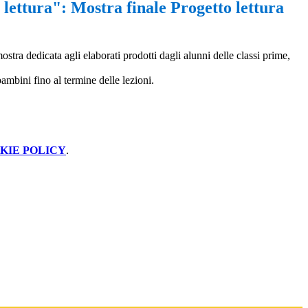
lettura": Mostra finale Progetto lettura
stra dedicata agli elaborati prodotti dagli alunni delle classi prime,
bambini fino al termine delle lezioni.
KIE POLICY
.