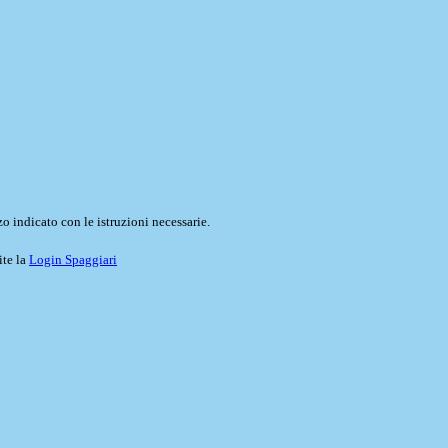
o indicato con le istruzioni necessarie.
ite la
Login Spaggiari