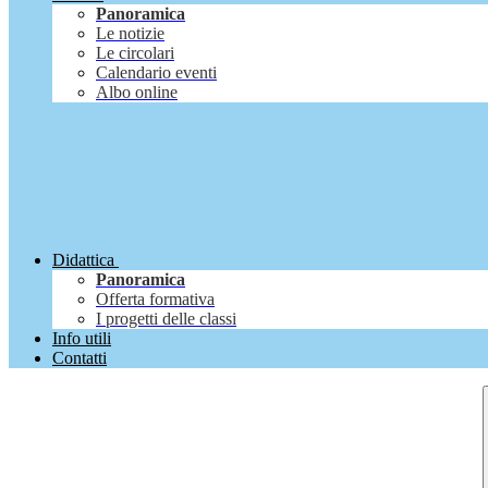
Panoramica
Le notizie
Le circolari
Calendario eventi
Albo online
Didattica
Panoramica
Offerta formativa
I progetti delle classi
Info utili
Contatti