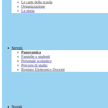
Le carte della scuola
Organizzazione
La storia
Servizi
Panoramica
Famiglie e studenti
Personale scolastico
Percorsi di studio
Registro Elettronico Docenti
Novità