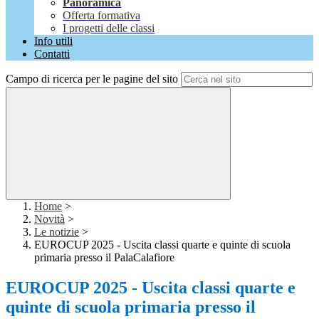
Panoramica
Offerta formativa
I progetti delle classi
Info utili
Contatti
Campo di ricerca per le pagine del sito
Home
>
Novità
>
Le notizie
>
EUROCUP 2025 - Uscita classi quarte e quinte di scuola
primaria presso il PalaCalafiore
EUROCUP 2025 - Uscita classi quarte e
quinte di scuola primaria presso il