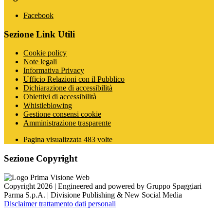
Facebook
Sezione Link Utili
Cookie policy
Note legali
Informativa Privacy
Ufficio Relazioni con il Pubblico
Dichiarazione di accessibilità
Obiettivi di accessibilità
Whistleblowing
Gestione consensi cookie
Amministrazione trasparente
Pagina visualizzata
483
volte
Sezione Copyright
Copyright 2026 | Engineered and powered by Gruppo Spaggiari
Parma S.p.A. | Divisione Publishing & New Social Media
Disclaimer trattamento dati personali