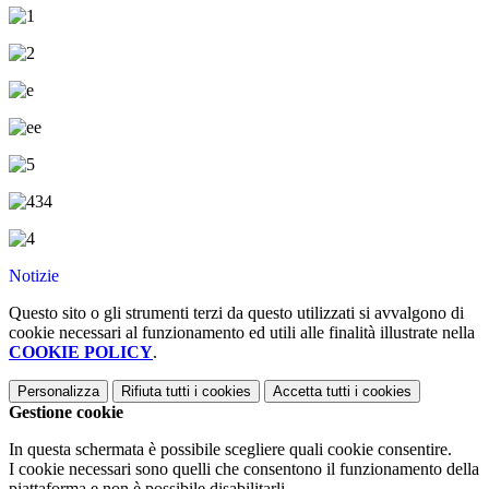
Notizie
Questo sito o gli strumenti terzi da questo utilizzati si avvalgono di
cookie necessari al funzionamento ed utili alle finalità illustrate nella
COOKIE POLICY
.
Personalizza
Rifiuta tutti
i cookies
Accetta tutti
i cookies
Gestione cookie
In questa schermata è possibile scegliere quali cookie consentire.
I cookie necessari sono quelli che consentono il funzionamento della
piattaforma e non è possibile disabilitarli.