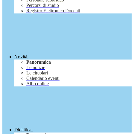
Percorsi di studio
Registro Elettronico Docenti
Novità
Panoramica
Le notizie
Le circolari
Calendario eventi
Albo online
Didattica