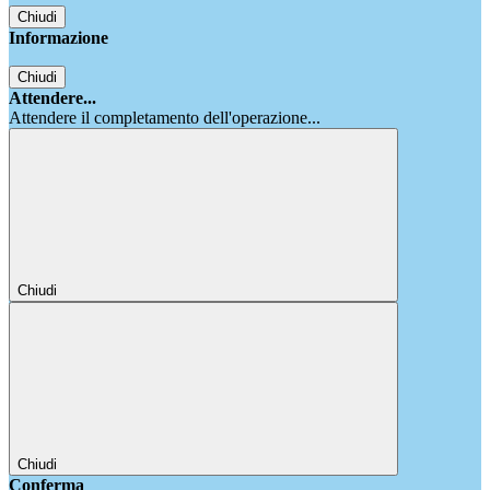
Chiudi
Informazione
Chiudi
Attendere...
Attendere il completamento dell'operazione...
Chiudi
Chiudi
Conferma