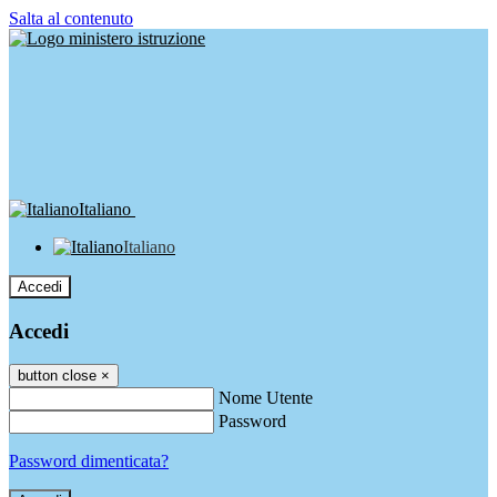
Salta al contenuto
Italiano
Italiano
Accedi
Accedi
button close
×
Nome Utente
Password
Password dimenticata?