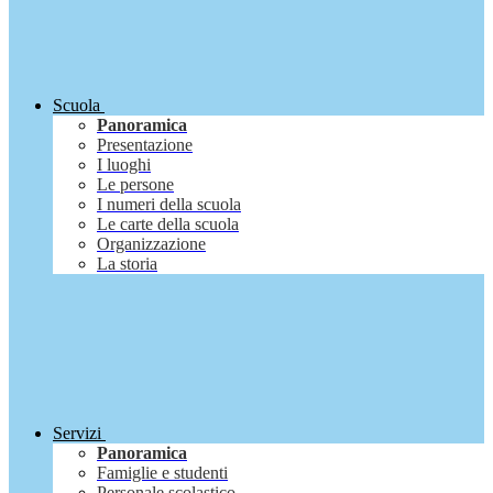
Scuola
Panoramica
Presentazione
I luoghi
Le persone
I numeri della scuola
Le carte della scuola
Organizzazione
La storia
Servizi
Panoramica
Famiglie e studenti
Personale scolastico