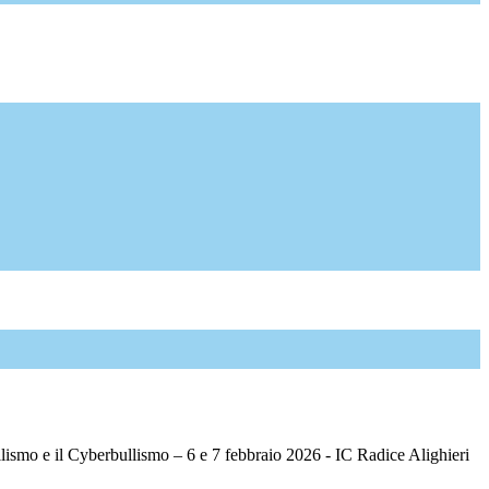
llismo e il Cyberbullismo – 6 e 7 febbraio 2026 - IC Radice Alighieri