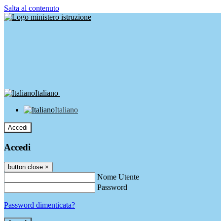
Salta al contenuto
Italiano
Italiano
Accedi
Accedi
button close
×
Nome Utente
Password
Password dimenticata?