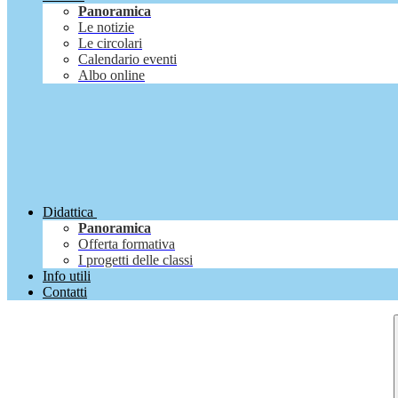
Panoramica
Le notizie
Le circolari
Calendario eventi
Albo online
Didattica
Panoramica
Offerta formativa
I progetti delle classi
Info utili
Contatti