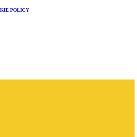
KIE POLICY
.