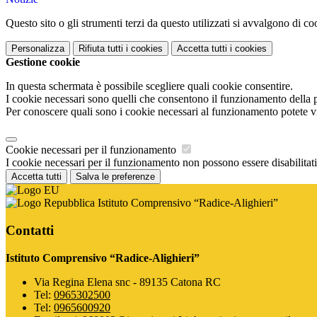
Questo sito o gli strumenti terzi da questo utilizzati si avvalgono di coo
Personalizza
Rifiuta tutti
i cookies
Accetta tutti
i cookies
Gestione cookie
In questa schermata è possibile scegliere quali cookie consentire.
I cookie necessari sono quelli che consentono il funzionamento della pi
Per conoscere quali sono i cookie necessari al funzionamento potete v
Cookie necessari per il funzionamento
I cookie necessari per il funzionamento non possono essere disabilitati.
Accetta tutti
Salva le preferenze
Istituto Comprensivo “Radice-Alighieri”
Contatti
Istituto Comprensivo “Radice-Alighieri”
Via Regina Elena snc - 89135 Catona RC
Tel:
0965302500
Tel:
0965600920