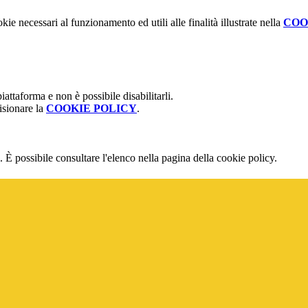
kie necessari al funzionamento ed utili alle finalità illustrate nella
COO
attaforma e non è possibile disabilitarli.
isionare la
COOKIE POLICY
.
 È possibile consultare l'elenco nella pagina della cookie policy.