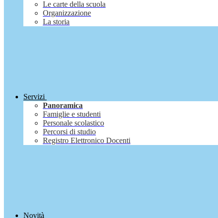
Le carte della scuola
Organizzazione
La storia
Servizi
Panoramica
Famiglie e studenti
Personale scolastico
Percorsi di studio
Registro Elettronico Docenti
Novità