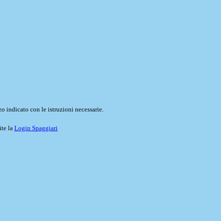
o indicato con le istruzioni necessarie.
ite la
Login Spaggiari