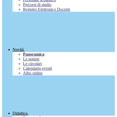
Percorsi di studio
Registro Elettronico Docenti
Novità
Panoramica
Le notizie
Le circolari
Calendario eventi
Albo online
Didattica