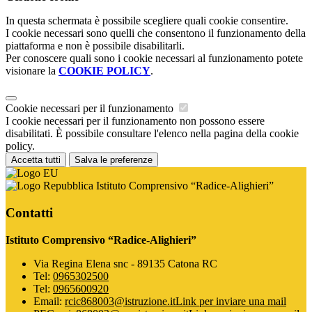
In questa schermata è possibile scegliere quali cookie consentire.
I cookie necessari sono quelli che consentono il funzionamento della
piattaforma e non è possibile disabilitarli.
Per conoscere quali sono i cookie necessari al funzionamento potete
visionare la
COOKIE POLICY
.
Cookie necessari per il funzionamento
I cookie necessari per il funzionamento non possono essere
disabilitati. È possibile consultare l'elenco nella pagina della cookie
policy.
Accetta tutti
Salva le preferenze
Istituto Comprensivo “Radice-Alighieri”
Contatti
Istituto Comprensivo “Radice-Alighieri”
Via Regina Elena snc - 89135 Catona RC
Tel:
0965302500
Tel:
0965600920
Email:
rcic868003@istruzione.it
Link per inviare una mail