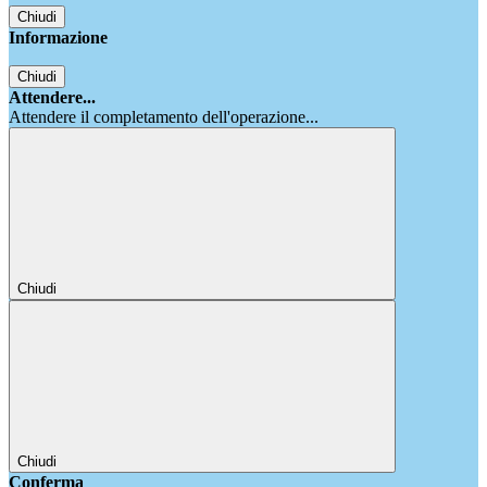
Chiudi
Informazione
Chiudi
Attendere...
Attendere il completamento dell'operazione...
Chiudi
Chiudi
Conferma