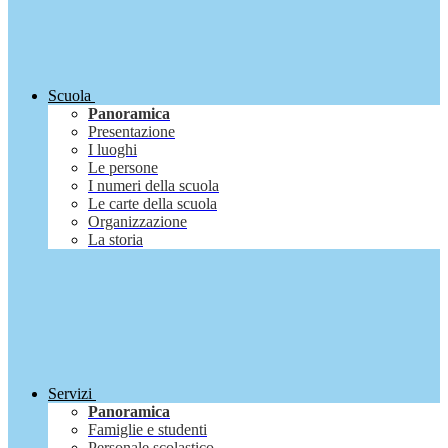
Scuola
Panoramica
Presentazione
I luoghi
Le persone
I numeri della scuola
Le carte della scuola
Organizzazione
La storia
Servizi
Panoramica
Famiglie e studenti
Personale scolastico