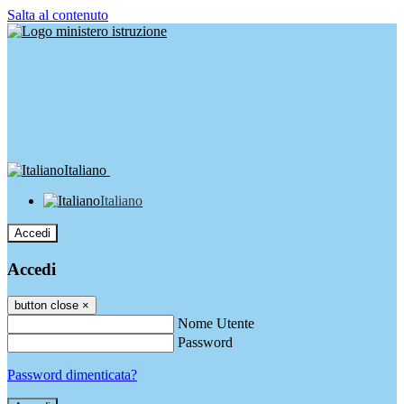
Salta al contenuto
Italiano
Italiano
Accedi
Accedi
button close
×
Nome Utente
Password
Password dimenticata?