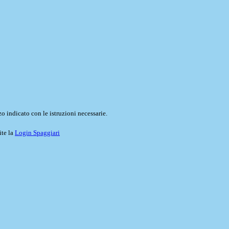
o indicato con le istruzioni necessarie.
ite la
Login Spaggiari