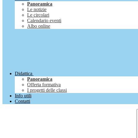
Panoramica
Le notizie
Le circolari
Calendario eventi
Albo online
Didattica
Panoramica
Offerta formativa
I progetti delle classi
Info utili
Contatti