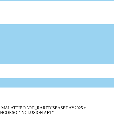
 MALATTIE RARE_RAREDISEASEDAY2025 e
NCORSO "INCLUSION ART"