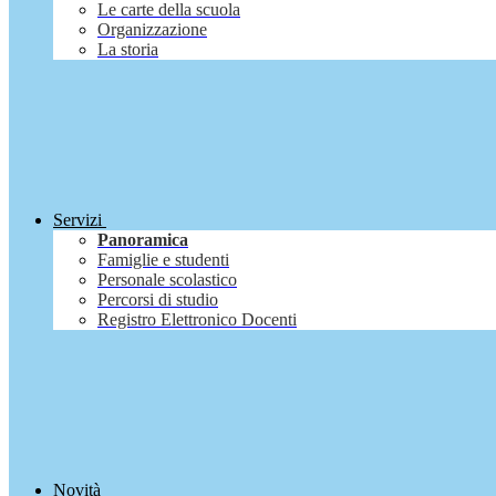
Le carte della scuola
Organizzazione
La storia
Servizi
Panoramica
Famiglie e studenti
Personale scolastico
Percorsi di studio
Registro Elettronico Docenti
Novità