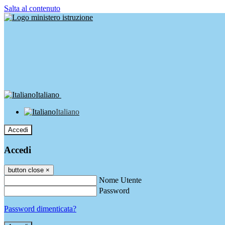
Salta al contenuto
Italiano
Italiano
Accedi
Accedi
button close
×
Nome Utente
Password
Password dimenticata?