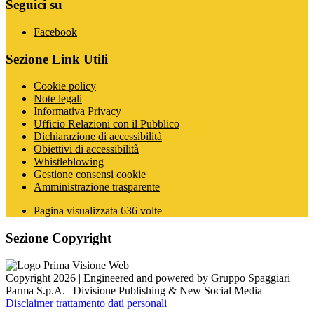
Seguici su
Facebook
Sezione Link Utili
Cookie policy
Note legali
Informativa Privacy
Ufficio Relazioni con il Pubblico
Dichiarazione di accessibilità
Obiettivi di accessibilità
Whistleblowing
Gestione consensi cookie
Amministrazione trasparente
Pagina visualizzata
636
volte
Sezione Copyright
Copyright 2026 | Engineered and powered by Gruppo Spaggiari
Parma S.p.A. | Divisione Publishing & New Social Media
Disclaimer trattamento dati personali