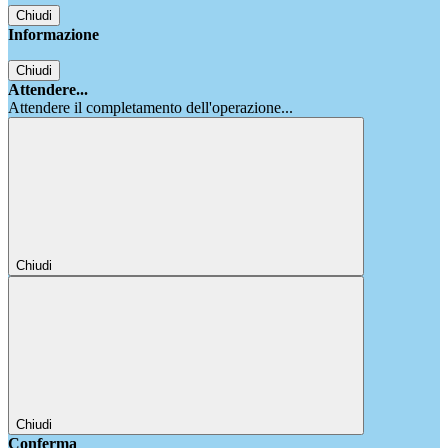
Chiudi
Informazione
Chiudi
Attendere...
Attendere il completamento dell'operazione...
Chiudi
Chiudi
Conferma