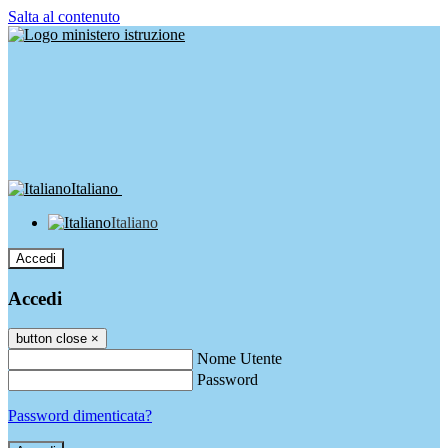
Salta al contenuto
Italiano
Italiano
Accedi
Accedi
button close
×
Nome Utente
Password
Password dimenticata?