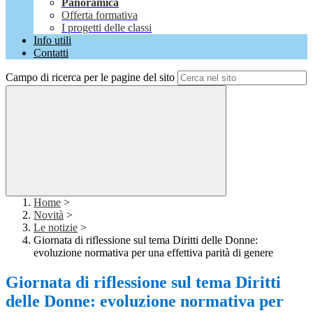
Panoramica
Offerta formativa
I progetti delle classi
Info utili
Contatti
Campo di ricerca per le pagine del sito
Home
>
Novità
>
Le notizie
>
Giornata di riflessione sul tema Diritti delle Donne:
evoluzione normativa per una effettiva parità di genere
Giornata di riflessione sul tema Diritti
delle Donne: evoluzione normativa per