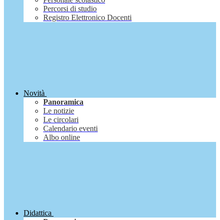
Percorsi di studio
Registro Elettronico Docenti
Novità
Panoramica
Le notizie
Le circolari
Calendario eventi
Albo online
Didattica