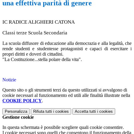
una effettiva parità di genere
IC RADICE ALIGHIERI CATONA
Classi terze Scuola Secondaria
La scuola diffusore di educazione alla democrazia e alla legalità, che
rende studenti e studentesse protagonisti e capaci di esercitare i
propri diritti e doveri di cittadini.
"La Costituzione...stella polare della vita".
Notizie
Questo sito o gli strumenti terzi da questo utilizzati si avvalgono di
cookie necessari al funzionamento ed utili alle finalità illustrate nella
COOKIE POLICY
.
Personalizza
Rifiuta tutti
i cookies
Accetta tutti
i cookies
Gestione cookie
In questa schermata è possibile scegliere quali cookie consentire.
I cookie necessari sono quelli che consentono il funzionamento della