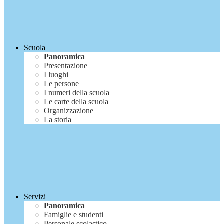
Scuola
Panoramica
Presentazione
I luoghi
Le persone
I numeri della scuola
Le carte della scuola
Organizzazione
La storia
Servizi
Panoramica
Famiglie e studenti
Personale scolastico