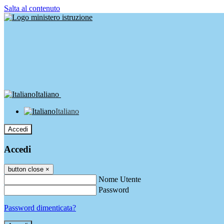
Salta al contenuto
Italiano
Italiano
Accedi
Accedi
button close
×
Nome Utente
Password
Password dimenticata?