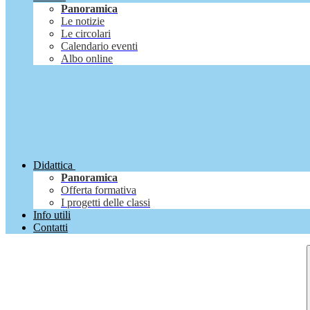
Panoramica
Le notizie
Le circolari
Calendario eventi
Albo online
Didattica
Panoramica
Offerta formativa
I progetti delle classi
Info utili
Contatti