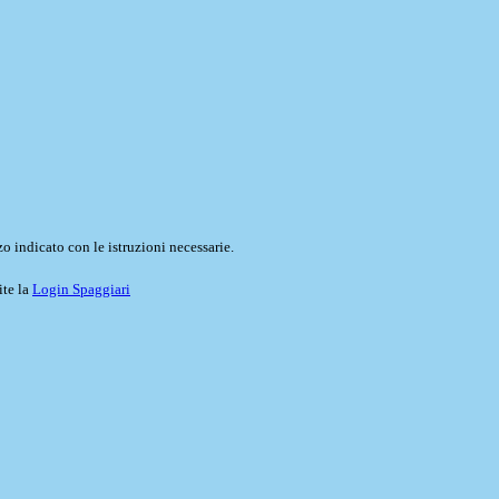
o indicato con le istruzioni necessarie.
ite la
Login Spaggiari