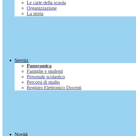
Le carte della scuola
Organizzazione
La storia
Servizi
Panoramica
Famiglie e studenti
Personale scolastico
Percorsi di studio
Registro Elettronico Docenti
Novità