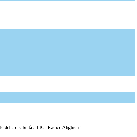
e della disabilità all’IC “Radice Alighieri”