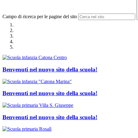
Campo di ricerca per le pagine del sito
Benvenuti nel nuovo sito della scuola!
Benvenuti nel nuovo sito della scuola!
Benvenuti nel nuovo sito della scuola!