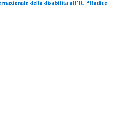
rnazionale della disabilità all’IC “Radice