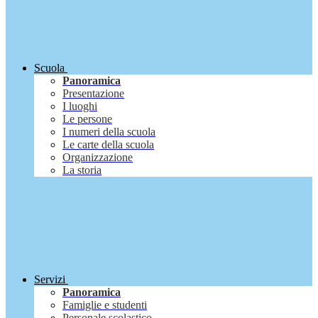
Scuola
Panoramica
Presentazione
I luoghi
Le persone
I numeri della scuola
Le carte della scuola
Organizzazione
La storia
Servizi
Panoramica
Famiglie e studenti
Personale scolastico