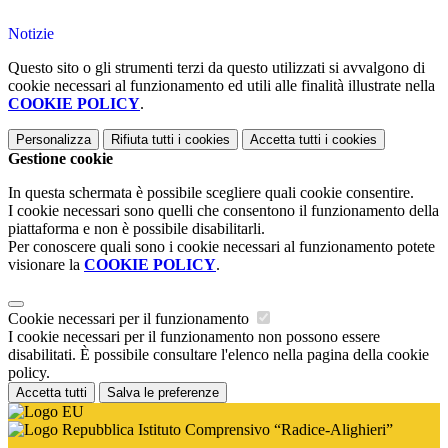
Notizie
Questo sito o gli strumenti terzi da questo utilizzati si avvalgono di
cookie necessari al funzionamento ed utili alle finalità illustrate nella
COOKIE POLICY
.
Personalizza
Rifiuta tutti
i cookies
Accetta tutti
i cookies
Gestione cookie
In questa schermata è possibile scegliere quali cookie consentire.
I cookie necessari sono quelli che consentono il funzionamento della
piattaforma e non è possibile disabilitarli.
Per conoscere quali sono i cookie necessari al funzionamento potete
visionare la
COOKIE POLICY
.
Cookie necessari per il funzionamento
I cookie necessari per il funzionamento non possono essere
disabilitati. È possibile consultare l'elenco nella pagina della cookie
policy.
Accetta tutti
Salva le preferenze
Istituto Comprensivo “Radice-Alighieri”