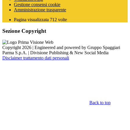
Gestione consensi cookie
Amministrazione trasparente
Pagina visualizzata
712
volte
Sezione Copyright
Copyright 2026 | Engineered and powered by Gruppo Spaggiari
Parma S.p.A. | Divisione Publishing & New Social Media
Disclaimer trattamento dati personali
Back to top