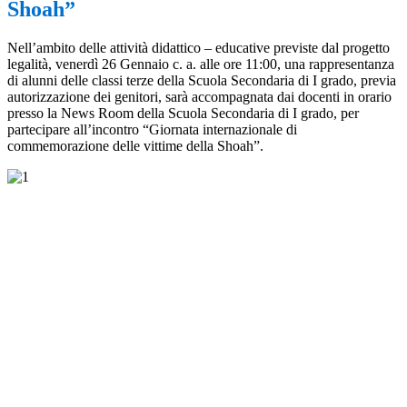
Shoah”
Nell’ambito delle attività didattico – educative previste dal progetto
legalità, venerdì 26 Gennaio c. a. alle ore 11:00, una rappresentanza
di alunni delle classi terze della Scuola Secondaria di I grado, previa
autorizzazione dei genitori, sarà accompagnata dai docenti in orario
presso la News Room della Scuola Secondaria di I grado, per
partecipare all’incontro “Giornata internazionale di
commemorazione delle vittime della Shoah”.