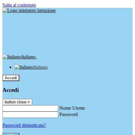
Salta al contenuto
Italiano
Italiano
Accedi
Accedi
button close
×
Nome Utente
Password
Password dimenticata?