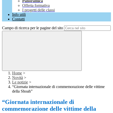
Panoramica
Offerta formativa
I progetti delle classi
Info utili
Contatti
Campo di ricerca per le pagine del sito
Home
>
Novità
>
Le notizie
>
“Giornata internazionale di commemorazione delle vittime
della Shoah”
“Giornata internazionale di
commemorazione delle vittime della