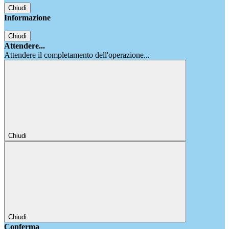
Chiudi
Informazione
Chiudi
Attendere...
Attendere il completamento dell'operazione...
Chiudi
Chiudi
Conferma