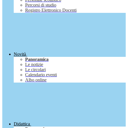
Percorsi di studio
Registro Elettronico Docenti
Novità
Panoramica
Le notizie
Le circolari
Calendario eventi
Albo online
Didattica