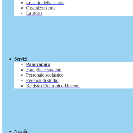
Le carte della scuola
Organizzazione
La storia
Servizi
Panoramica
Famiglie e studenti
Personale scolastico
Percorsi di studio
Registro Elettronico Docenti
Novità