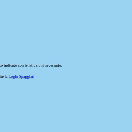
o indicato con le istruzioni necessarie.
ite la
Login Spaggiari