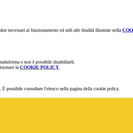
kie necessari al funzionamento ed utili alle finalità illustrate nella
COO
attaforma e non è possibile disabilitarli.
isionare la
COOKIE POLICY
.
 È possibile consultare l'elenco nella pagina della cookie policy.