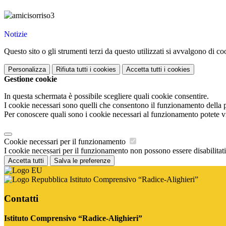
Notizie
Questo sito o gli strumenti terzi da questo utilizzati si avvalgono di coo
Personalizza
Rifiuta tutti
i cookies
Accetta tutti
i cookies
Gestione cookie
In questa schermata è possibile scegliere quali cookie consentire.
I cookie necessari sono quelli che consentono il funzionamento della pi
Per conoscere quali sono i cookie necessari al funzionamento potete v
Cookie necessari per il funzionamento
I cookie necessari per il funzionamento non possono essere disabilitati.
Accetta tutti
Salva le preferenze
Istituto Comprensivo “Radice-Alighieri”
Contatti
Istituto Comprensivo “Radice-Alighieri”