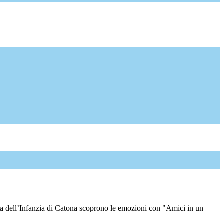
la dell’Infanzia di Catona scoprono le emozioni con "Amici in un