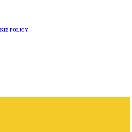
KIE POLICY
.