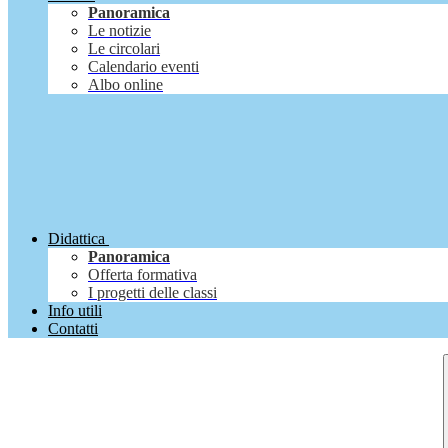
Panoramica
Le notizie
Le circolari
Calendario eventi
Albo online
Didattica
Panoramica
Offerta formativa
I progetti delle classi
Info utili
Contatti