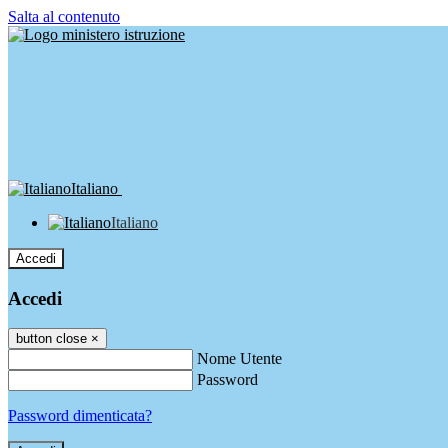
Salta al contenuto
Italiano
Italiano
Accedi
Accedi
button close
×
Nome Utente
Password
Password dimenticata?