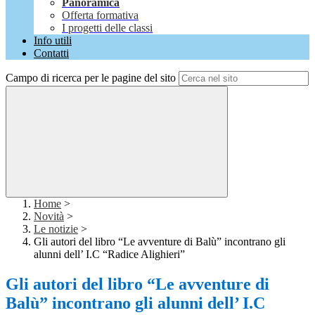
Panoramica
Offerta formativa
I progetti delle classi
Info utili
Contatti
Campo di ricerca per le pagine del sito
Home
>
Novità
>
Le notizie
>
Gli autori del libro “Le avventure di Balù” incontrano gli
alunni dell’ I.C “Radice Alighieri”
Gli autori del libro “Le avventure di
Balù” incontrano gli alunni dell’ I.C