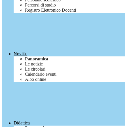
Percorsi di studio
Registro Elettronico Docenti
Novità
Panoramica
Le notizie
Le circolari
Calendario eventi
Albo online
Didattica