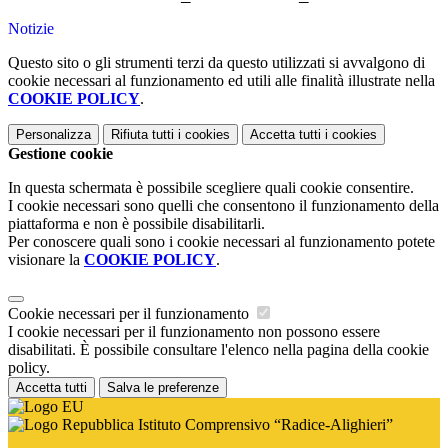
Notizie
Questo sito o gli strumenti terzi da questo utilizzati si avvalgono di
cookie necessari al funzionamento ed utili alle finalità illustrate nella
COOKIE POLICY
.
Personalizza
Rifiuta tutti
i cookies
Accetta tutti
i cookies
Gestione cookie
In questa schermata è possibile scegliere quali cookie consentire.
I cookie necessari sono quelli che consentono il funzionamento della
piattaforma e non è possibile disabilitarli.
Per conoscere quali sono i cookie necessari al funzionamento potete
visionare la
COOKIE POLICY
.
Cookie necessari per il funzionamento
I cookie necessari per il funzionamento non possono essere
disabilitati. È possibile consultare l'elenco nella pagina della cookie
policy.
Accetta tutti
Salva le preferenze
Istituto Comprensivo “Radice-Alighieri”