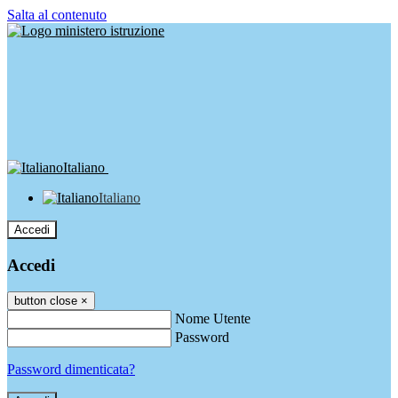
Salta al contenuto
Italiano
Italiano
Accedi
Accedi
button close
×
Nome Utente
Password
Password dimenticata?