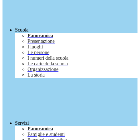
Scuola
Panoramica
Presentazione
I luoghi
Le persone
I numeri della scuola
Le carte della scuola
Organizzazione
La storia
Servizi
Panoramica
Famiglie e studenti
Personale scolastico