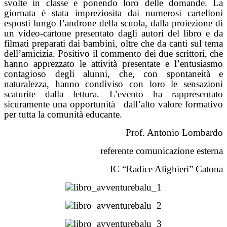
svolte in classe e ponendo loro delle domande. La
giornata è stata impreziosita dai numerosi cartelloni
esposti lungo l’androne della scuola, dalla proiezione di
un video-cartone presentato dagli autori del libro e da
filmati preparati dai bambini, oltre che da canti sul tema
dell’amicizia. Positivo il commento dei due scrittori, che
hanno apprezzato le attività presentate e l’entusiasmo
contagioso degli alunni, che, con spontaneità e
naturalezza, hanno condiviso con loro le sensazioni
scaturite dalla lettura. L’evento ha rappresentato
sicuramente una opportunità
dall’alto valore formativo
per tutta la comunità educante.
Prof. Antonio Lombardo
referente comunicazione esterna
IC “Radice Alighieri” Catona