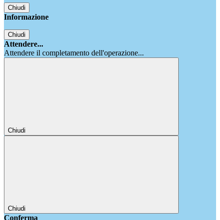
Chiudi
Informazione
Chiudi
Attendere...
Attendere il completamento dell'operazione...
Chiudi
Chiudi
Conferma