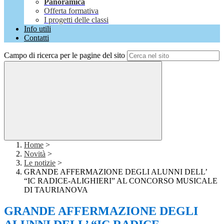
Panoramica
Offerta formativa
I progetti delle classi
Info utili
Contatti
Campo di ricerca per le pagine del sito
Home
>
Novità
>
Le notizie
>
GRANDE AFFERMAZIONE DEGLI ALUNNI DELL’
“IC RADICE-ALIGHIERI” AL CONCORSO MUSICALE
DI TAURIANOVA
GRANDE AFFERMAZIONE DEGLI