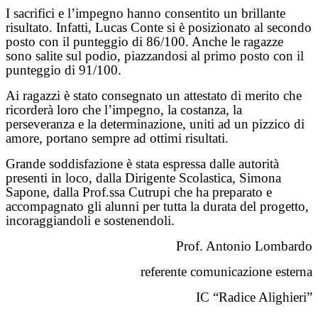
I sacrifici e l’impegno hanno consentito un brillante
risultato. Infatti, Lucas Conte si è posizionato al secondo
posto con il punteggio di 86/100. Anche le ragazze
sono salite sul podio, piazzandosi al primo posto con il
punteggio di 91/100.
Ai ragazzi è stato consegnato un attestato di merito che
ricorderà loro che l’impegno, la costanza, la
perseveranza e la determinazione, uniti ad un pizzico di
amore, portano sempre ad ottimi risultati.
Grande soddisfazione è stata espressa dalle autorità
presenti in loco, dalla Dirigente Scolastica, Simona
Sapone, dalla Prof.ssa Cutrupi che ha preparato e
accompagnato gli alunni per tutta la durata del progetto,
incoraggiandoli e sostenendoli.
Prof. Antonio Lombardo
referente comunicazione esterna
IC “Radice Alighieri”