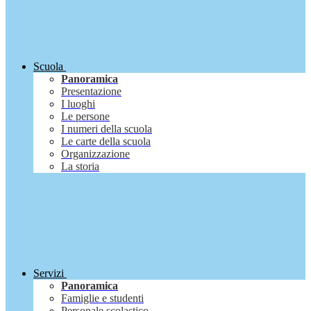
Scuola
Panoramica
Presentazione
I luoghi
Le persone
I numeri della scuola
Le carte della scuola
Organizzazione
La storia
Servizi
Panoramica
Famiglie e studenti
Personale scolastico