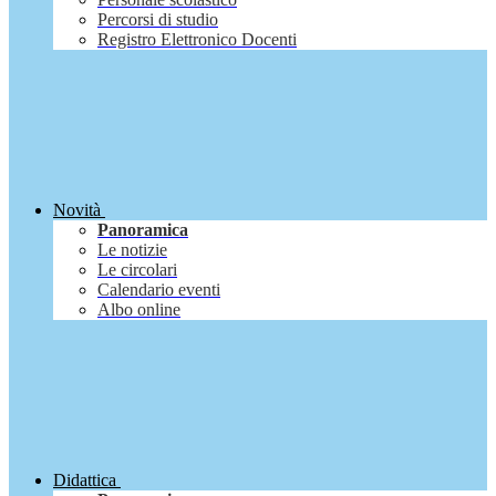
Percorsi di studio
Registro Elettronico Docenti
Novità
Panoramica
Le notizie
Le circolari
Calendario eventi
Albo online
Didattica