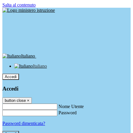
Salta al contenuto
Italiano
Italiano
Accedi
Accedi
button close
×
Nome Utente
Password
Password dimenticata?