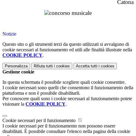
Catona
Notizie
Questo sito o gli strumenti terzi da questo utilizzati si avvalgono di
cookie necessari al funzionamento ed utili alle finalità illustrate nella
COOKIE POLICY
.
Personalizza
Rifiuta tutti
i cookies
Accetta tutti
i cookies
Gestione cookie
In questa schermata è possibile scegliere quali cookie consentire.
I cookie necessari sono quelli che consentono il funzionamento della
piattaforma e non è possibile disabilitarli.
Per conoscere quali sono i cookie necessari al funzionamento potete
visionare la
COOKIE POLICY
.
Cookie necessari per il funzionamento
I cookie necessari per il funzionamento non possono essere
disabilitati. È possibile consultare l'elenco nella pagina della cookie