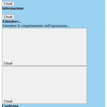
Chiudi
Informazione
Chiudi
Attendere...
Attendere il completamento dell'operazione...
Chiudi
Chiudi
Conferma