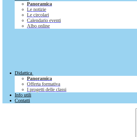
Panoramica
Le notizie
Le circolari
Calendario eventi
Albo online
Didattica
Panoramica
Offerta formativa
I progetti delle classi
Info utili
Contatti