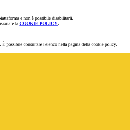
attaforma e non è possibile disabilitarli.
isionare la
COOKIE POLICY
.
 È possibile consultare l'elenco nella pagina della cookie policy.