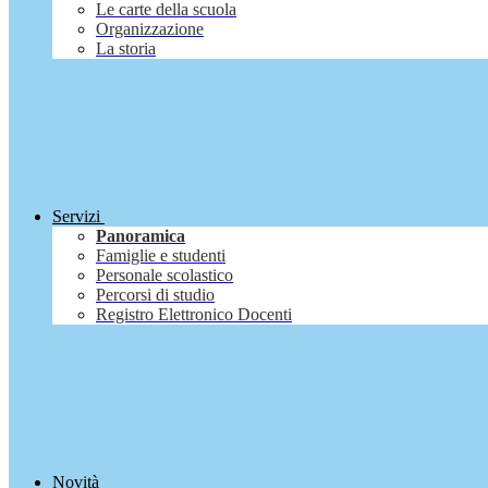
Le carte della scuola
Organizzazione
La storia
Servizi
Panoramica
Famiglie e studenti
Personale scolastico
Percorsi di studio
Registro Elettronico Docenti
Novità