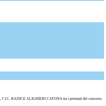
", l' I.C. RADICE ALIGHIERI CATONA tra i premiati del concorso