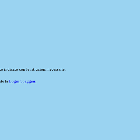
o indicato con le istruzioni necessarie.
ite la
Login Spaggiari