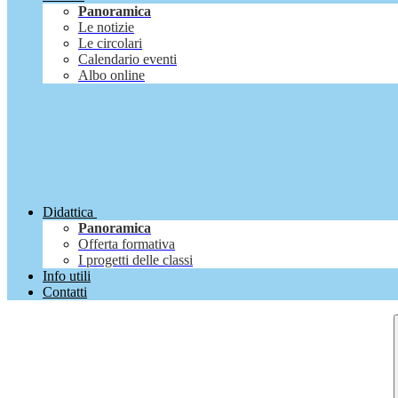
Panoramica
Le notizie
Le circolari
Calendario eventi
Albo online
Didattica
Panoramica
Offerta formativa
I progetti delle classi
Info utili
Contatti