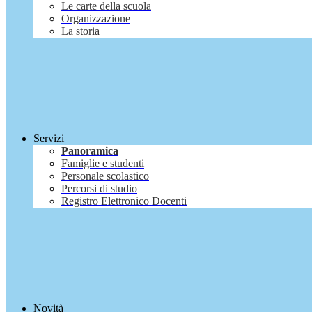
Le carte della scuola
Organizzazione
La storia
Servizi
Panoramica
Famiglie e studenti
Personale scolastico
Percorsi di studio
Registro Elettronico Docenti
Novità