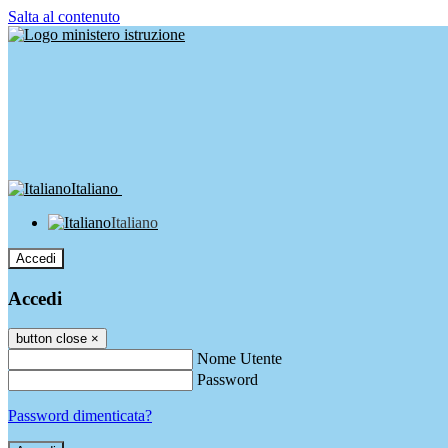
Salta al contenuto
Italiano
Italiano
Accedi
Accedi
button close
×
Nome Utente
Password
Password dimenticata?