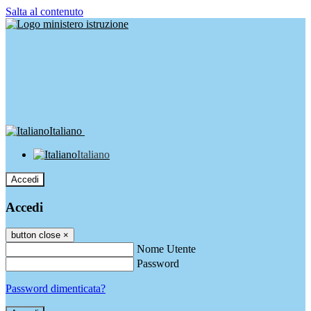
Salta al contenuto
Italiano
Italiano
Accedi
Accedi
button close
×
Nome Utente
Password
Password dimenticata?