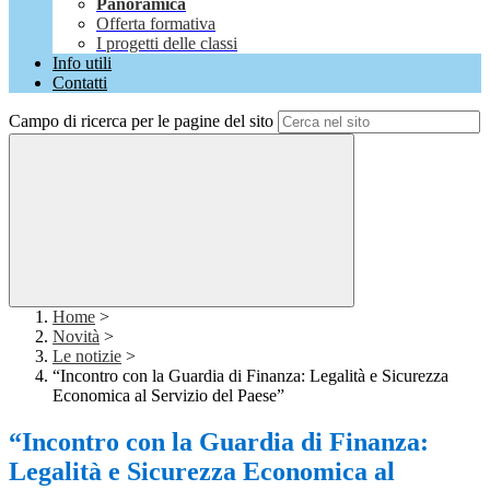
Panoramica
Offerta formativa
I progetti delle classi
Info utili
Contatti
Campo di ricerca per le pagine del sito
Home
>
Novità
>
Le notizie
>
“Incontro con la Guardia di Finanza: Legalità e Sicurezza
Economica al Servizio del Paese”
“Incontro con la Guardia di Finanza:
Legalità e Sicurezza Economica al