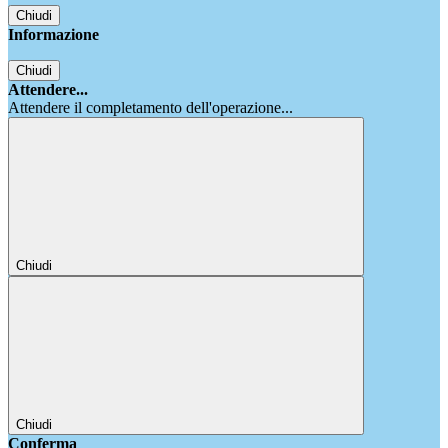
Chiudi
Informazione
Chiudi
Attendere...
Attendere il completamento dell'operazione...
Chiudi
Chiudi
Conferma