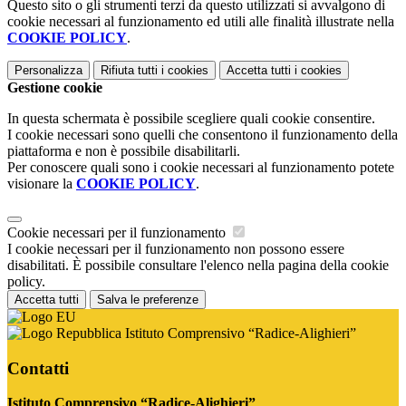
Questo sito o gli strumenti terzi da questo utilizzati si avvalgono di
cookie necessari al funzionamento ed utili alle finalità illustrate nella
COOKIE POLICY
.
Personalizza
Rifiuta tutti
i cookies
Accetta tutti
i cookies
Gestione cookie
In questa schermata è possibile scegliere quali cookie consentire.
I cookie necessari sono quelli che consentono il funzionamento della
piattaforma e non è possibile disabilitarli.
Per conoscere quali sono i cookie necessari al funzionamento potete
visionare la
COOKIE POLICY
.
Cookie necessari per il funzionamento
I cookie necessari per il funzionamento non possono essere
disabilitati. È possibile consultare l'elenco nella pagina della cookie
policy.
Accetta tutti
Salva le preferenze
Istituto Comprensivo “Radice-Alighieri”
Contatti
Istituto Comprensivo “Radice-Alighieri”