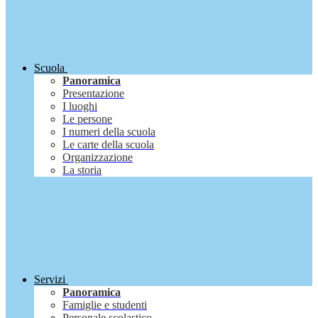
Scuola
Panoramica
Presentazione
I luoghi
Le persone
I numeri della scuola
Le carte della scuola
Organizzazione
La storia
Servizi
Panoramica
Famiglie e studenti
Personale scolastico