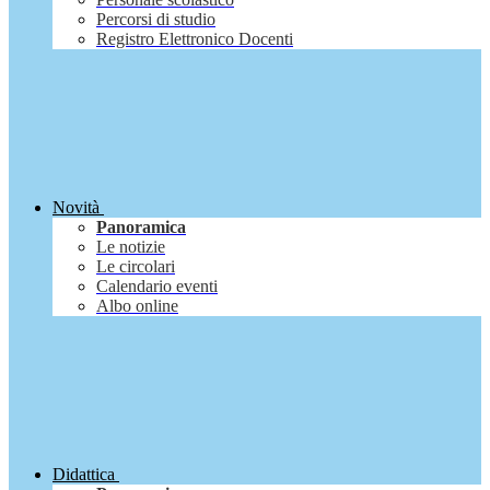
Percorsi di studio
Registro Elettronico Docenti
Novità
Panoramica
Le notizie
Le circolari
Calendario eventi
Albo online
Didattica