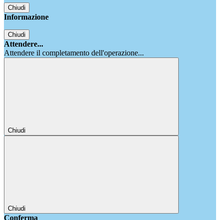
Chiudi
Informazione
Chiudi
Attendere...
Attendere il completamento dell'operazione...
Chiudi
Chiudi
Conferma