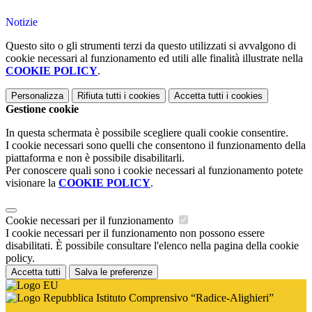
Notizie
Questo sito o gli strumenti terzi da questo utilizzati si avvalgono di
cookie necessari al funzionamento ed utili alle finalità illustrate nella
COOKIE POLICY
.
Personalizza
Rifiuta tutti
i cookies
Accetta tutti
i cookies
Gestione cookie
In questa schermata è possibile scegliere quali cookie consentire.
I cookie necessari sono quelli che consentono il funzionamento della
piattaforma e non è possibile disabilitarli.
Per conoscere quali sono i cookie necessari al funzionamento potete
visionare la
COOKIE POLICY
.
Cookie necessari per il funzionamento
I cookie necessari per il funzionamento non possono essere
disabilitati. È possibile consultare l'elenco nella pagina della cookie
policy.
Accetta tutti
Salva le preferenze
Istituto Comprensivo “Radice-Alighieri”