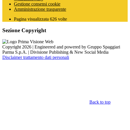
Gestione consensi cookie
Amministrazione trasparente
Pagina visualizzata
626
volte
Sezione Copyright
Copyright 2026 | Engineered and powered by Gruppo Spaggiari
Parma S.p.A. | Divisione Publishing & New Social Media
Disclaimer trattamento dati personali
Back to top