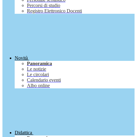
Percorsi di studio
Registro Elettronico Docenti
Novità
Panoramica
Le notizie
Le circolari
Calendario eventi
Albo online
Didattica