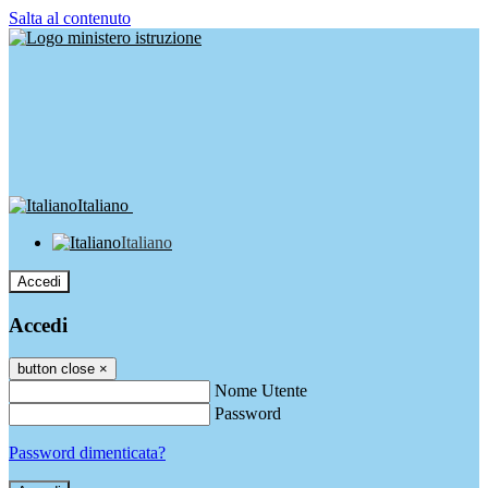
Salta al contenuto
Italiano
Italiano
Accedi
Accedi
button close
×
Nome Utente
Password
Password dimenticata?