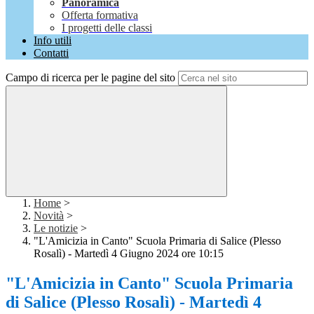
Panoramica
Offerta formativa
I progetti delle classi
Info utili
Contatti
Campo di ricerca per le pagine del sito
Home
>
Novità
>
Le notizie
>
"L'Amicizia in Canto" Scuola Primaria di Salice (Plesso
Rosalì) - Martedì 4 Giugno 2024 ore 10:15
"L'Amicizia in Canto" Scuola Primaria
di Salice (Plesso Rosalì) - Martedì 4