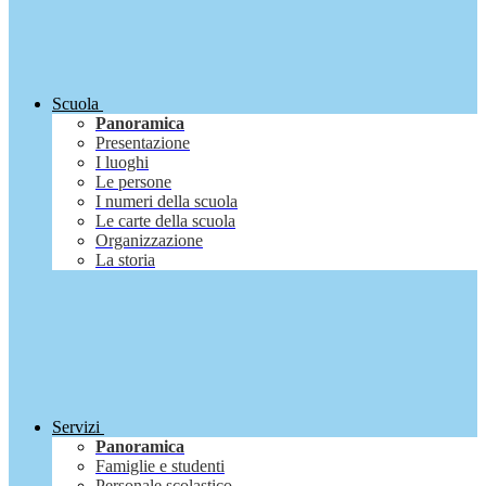
Scuola
Panoramica
Presentazione
I luoghi
Le persone
I numeri della scuola
Le carte della scuola
Organizzazione
La storia
Servizi
Panoramica
Famiglie e studenti
Personale scolastico