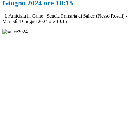
Giugno 2024 ore 10:15
"L'Amicizia in Canto" Scuola Primaria di Salice (Plesso Rosalì) -
Martedì 4 Giugno 2024 ore 10:15