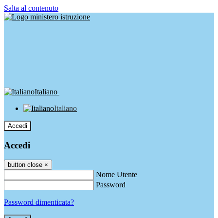
Salta al contenuto
Italiano
Italiano
Accedi
Accedi
button close
×
Nome Utente
Password
Password dimenticata?