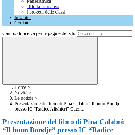
Panoramica
Offerta formativa
I progetti delle classi
Info utili
Contatti
Campo di ricerca per le pagine del sito
Home
>
Novità
>
Le notizie
>
Presentazione del libro di Pina Calabrò “Il buon Bondje”
presso IC “Radice Alighieri” Catona
Presentazione del libro di Pina Calabrò
“Il buon Bondje” presso IC “Radice