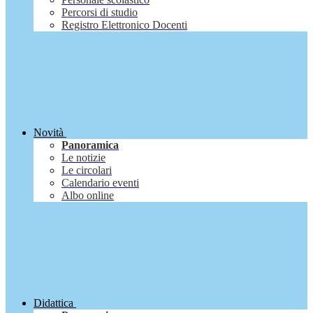
Percorsi di studio
Registro Elettronico Docenti
Novità
Panoramica
Le notizie
Le circolari
Calendario eventi
Albo online
Didattica