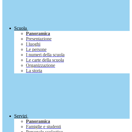
Scuola
Panoramica
Presentazione
I luoghi
Le persone
I numeri della scuola
Le carte della scuola
Organizzazione
La storia
Servizi
Panoramica
Famiglie e studenti
Personale scolastico