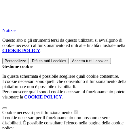
Notizie
Questo sito o gli strumenti terzi da questo utilizzati si avvalgono di
cookie necessari al funzionamento ed utili alle finalità illustrate nella
COOKIE POLICY
.
Personalizza
Rifiuta tutti
i cookies
Accetta tutti
i cookies
Gestione cookie
In questa schermata è possibile scegliere quali cookie consentire.
I cookie necessari sono quelli che consentono il funzionamento della
piattaforma e non è possibile disabilitarli.
Per conoscere quali sono i cookie necessari al funzionamento potete
visionare la
COOKIE POLICY
.
Cookie necessari per il funzionamento
I cookie necessari per il funzionamento non possono essere
disabilitati. È possibile consultare l'elenco nella pagina della cookie
policy.