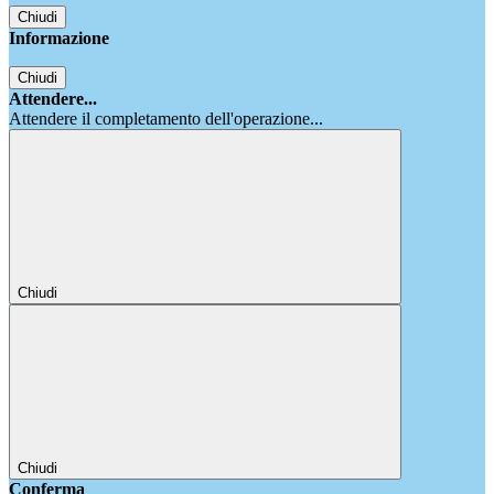
Chiudi
Informazione
Chiudi
Attendere...
Attendere il completamento dell'operazione...
Chiudi
Chiudi
Conferma