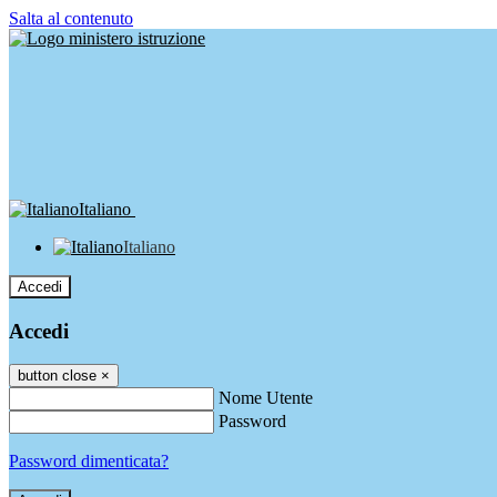
Salta al contenuto
Italiano
Italiano
Accedi
Accedi
button close
×
Nome Utente
Password
Password dimenticata?