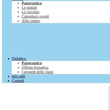
Panoramica
Le notizie
Le circolari
Calendario eventi
Albo online
Didattica
Panoramica
Offerta formativa
I progetti delle classi
Info utili
Contatti