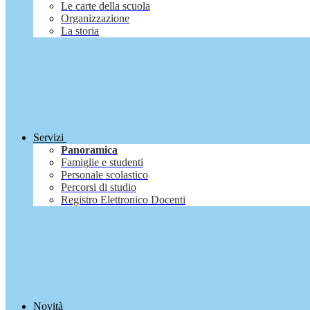
Le carte della scuola
Organizzazione
La storia
Servizi
Panoramica
Famiglie e studenti
Personale scolastico
Percorsi di studio
Registro Elettronico Docenti
Novità