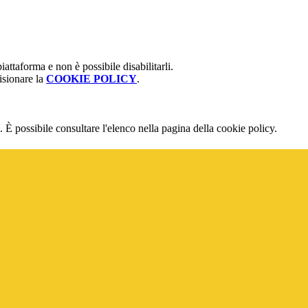
attaforma e non è possibile disabilitarli.
isionare la
COOKIE POLICY
.
 È possibile consultare l'elenco nella pagina della cookie policy.