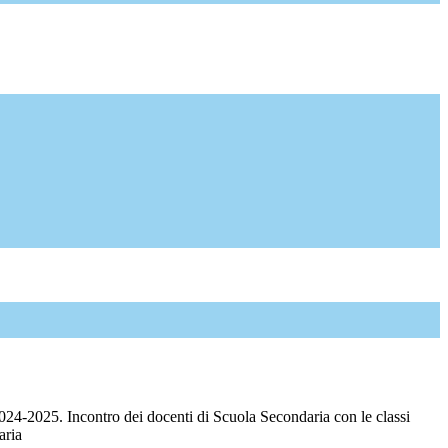
024-2025. Incontro dei docenti di Scuola Secondaria con le classi
aria