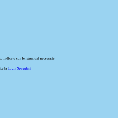
o indicato con le istruzioni necessarie.
ite la
Login Spaggiari