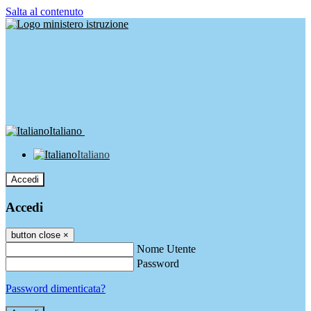
Salta al contenuto
Italiano
Italiano
Accedi
Accedi
button close
×
Nome Utente
Password
Password dimenticata?