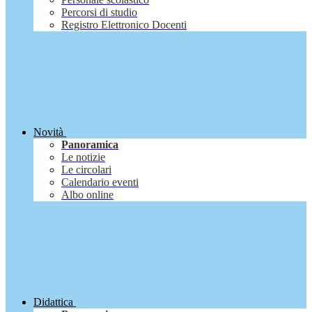
Percorsi di studio
Registro Elettronico Docenti
Novità
Panoramica
Le notizie
Le circolari
Calendario eventi
Albo online
Didattica