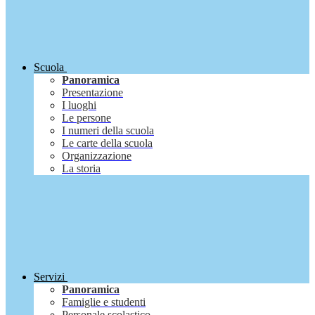
Scuola
Panoramica
Presentazione
I luoghi
Le persone
I numeri della scuola
Le carte della scuola
Organizzazione
La storia
Servizi
Panoramica
Famiglie e studenti
Personale scolastico