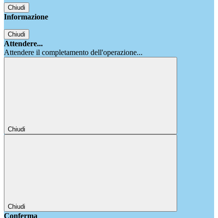
Chiudi
Informazione
Chiudi
Attendere...
Attendere il completamento dell'operazione...
Chiudi
Chiudi
Conferma