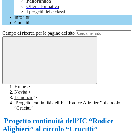
Panoramica
Offerta formativa
I progetti delle classi
Info utili
Contatti
Campo di ricerca per le pagine del sito
Home
>
Novità
>
Le notizie
>
Progetto continuità dell’IC “Radice Alighieri” al circolo
“Crucitti”
Progetto continuità dell’IC “Radice
Alighieri” al circolo “Crucitti”