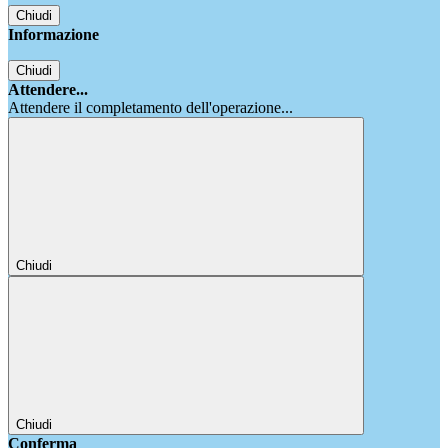
Chiudi
Informazione
Chiudi
Attendere...
Attendere il completamento dell'operazione...
Chiudi
Chiudi
Conferma