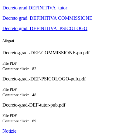
Decreto grad DEFINITIVA tutor
Decreto grad. DEFINITIVA COMMISSIONE
Decreto grad. DEFINITIVA PSICOLOGO
Allegati
Decreto-grad.-DEF-COMMISSIONE-pu.pdf
File PDF
Contatore click: 182
Decreto-grad.-DEF-PSICOLOGO-pub.pdf
File PDF
Contatore click: 148
Decreto-grad-DEF-tutor-pub.pdf
File PDF
Contatore click: 169
Notizie