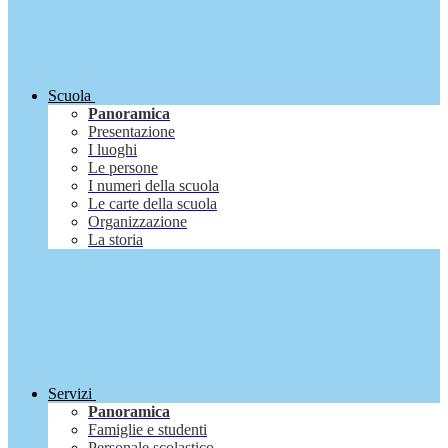
Scuola
Panoramica
Presentazione
I luoghi
Le persone
I numeri della scuola
Le carte della scuola
Organizzazione
La storia
Servizi
Panoramica
Famiglie e studenti
Personale scolastico