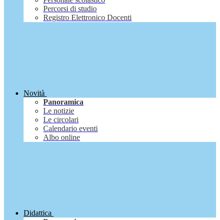
Percorsi di studio
Registro Elettronico Docenti
Novità
Panoramica
Le notizie
Le circolari
Calendario eventi
Albo online
Didattica