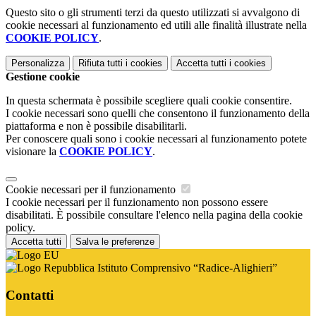
Questo sito o gli strumenti terzi da questo utilizzati si avvalgono di
cookie necessari al funzionamento ed utili alle finalità illustrate nella
COOKIE POLICY
.
Personalizza
Rifiuta tutti
i cookies
Accetta tutti
i cookies
Gestione cookie
In questa schermata è possibile scegliere quali cookie consentire.
I cookie necessari sono quelli che consentono il funzionamento della
piattaforma e non è possibile disabilitarli.
Per conoscere quali sono i cookie necessari al funzionamento potete
visionare la
COOKIE POLICY
.
Cookie necessari per il funzionamento
I cookie necessari per il funzionamento non possono essere
disabilitati. È possibile consultare l'elenco nella pagina della cookie
policy.
Accetta tutti
Salva le preferenze
Istituto Comprensivo “Radice-Alighieri”
Contatti