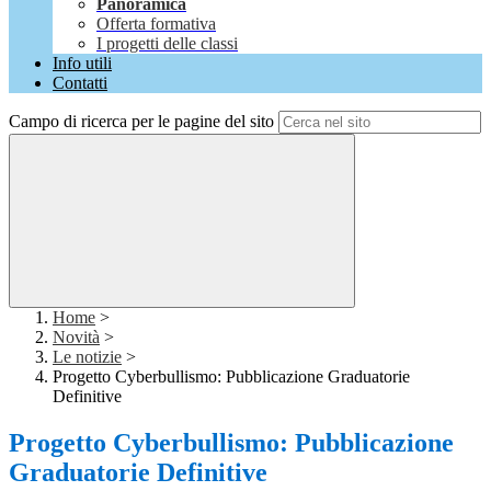
Panoramica
Offerta formativa
I progetti delle classi
Info utili
Contatti
Campo di ricerca per le pagine del sito
Home
>
Novità
>
Le notizie
>
Progetto Cyberbullismo: Pubblicazione Graduatorie
Definitive
Progetto Cyberbullismo: Pubblicazione
Graduatorie Definitive