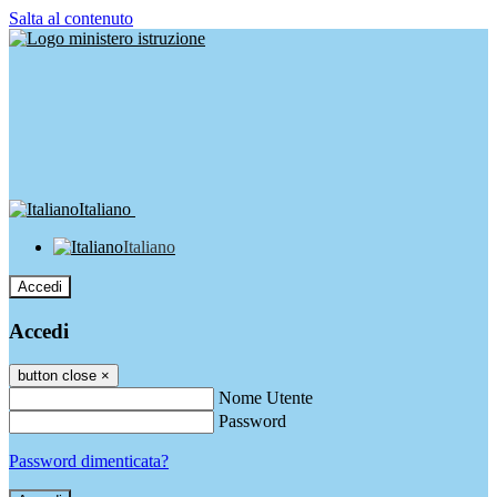
Salta al contenuto
Italiano
Italiano
Accedi
Accedi
button close
×
Nome Utente
Password
Password dimenticata?