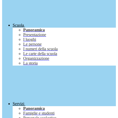
Scuola
Panoramica
Presentazione
I luoghi
Le persone
I numeri della scuola
Le carte della scuola
Organizzazione
La storia
Servizi
Panoramica
Famiglie e studenti
Personale scolastico