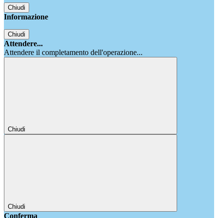
Chiudi
Informazione
Chiudi
Attendere...
Attendere il completamento dell'operazione...
Chiudi
Chiudi
Conferma