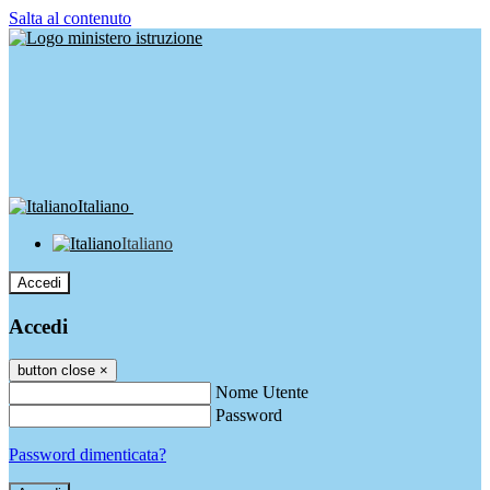
Salta al contenuto
Italiano
Italiano
Accedi
Accedi
button close
×
Nome Utente
Password
Password dimenticata?