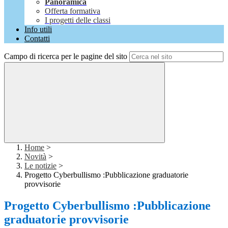
Panoramica
Offerta formativa
I progetti delle classi
Info utili
Contatti
Campo di ricerca per le pagine del sito
Home
>
Novità
>
Le notizie
>
Progetto Cyberbullismo :Pubblicazione graduatorie
provvisorie
Progetto Cyberbullismo :Pubblicazione
graduatorie provvisorie