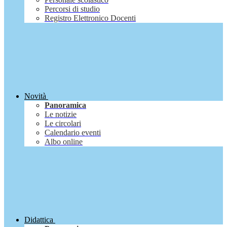
Percorsi di studio
Registro Elettronico Docenti
Novità
Panoramica
Le notizie
Le circolari
Calendario eventi
Albo online
Didattica