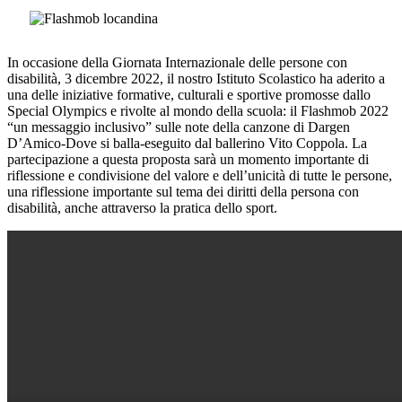
In occasione della Giornata Internazionale delle persone con
disabilità, 3 dicembre 2022, il nostro Istituto Scolastico ha aderito a
una delle iniziative formative, culturali e sportive promosse dallo
Special Olympics e rivolte al mondo della scuola: il Flashmob 2022
“un messaggio inclusivo” sulle note della canzone di Dargen
D’Amico-Dove si balla-eseguito dal ballerino Vito Coppola. La
partecipazione a questa proposta sarà un momento importante di
riflessione e condivisione del valore e dell’unicità di tutte le persone,
una riflessione importante sul tema dei diritti della persona con
disabilità, anche attraverso la pratica dello sport.