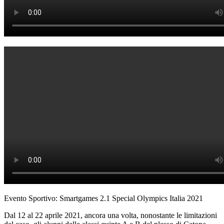
Evento Sportivo: Smartgames 2.1 Special Olympics Italia 2021
Dal 12 al 22 aprile 2021, ancora una volta, nonostante le limitazioni