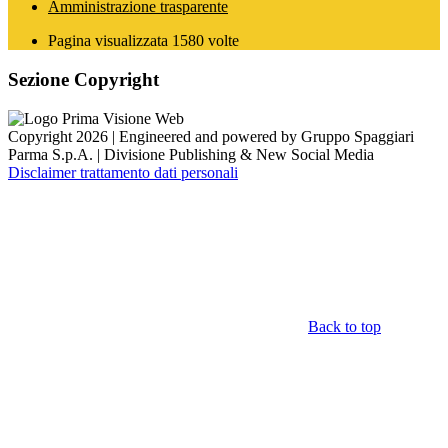
Amministrazione trasparente
Pagina visualizzata
1580
volte
Sezione Copyright
Copyright 2026 | Engineered and powered by Gruppo Spaggiari
Parma S.p.A. | Divisione Publishing & New Social Media
Disclaimer trattamento dati personali
Back to top