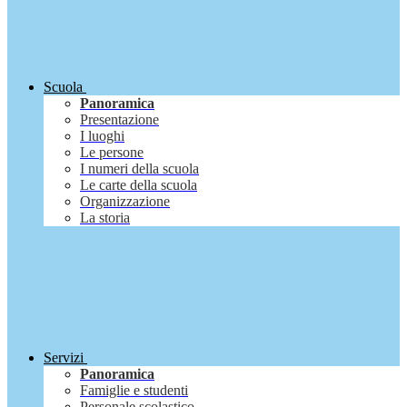
Scuola
Panoramica
Presentazione
I luoghi
Le persone
I numeri della scuola
Le carte della scuola
Organizzazione
La storia
Servizi
Panoramica
Famiglie e studenti
Personale scolastico