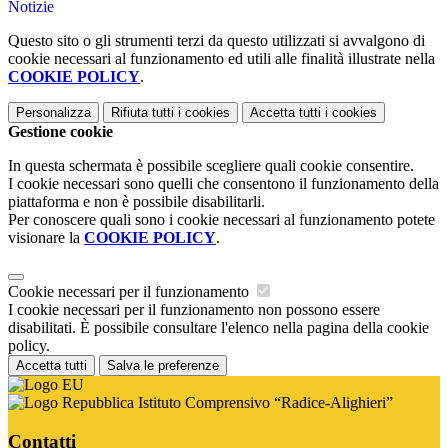
Notizie
Questo sito o gli strumenti terzi da questo utilizzati si avvalgono di
cookie necessari al funzionamento ed utili alle finalità illustrate nella
COOKIE POLICY
.
Personalizza
Rifiuta tutti
i cookies
Accetta tutti
i cookies
Gestione cookie
In questa schermata è possibile scegliere quali cookie consentire.
I cookie necessari sono quelli che consentono il funzionamento della
piattaforma e non è possibile disabilitarli.
Per conoscere quali sono i cookie necessari al funzionamento potete
visionare la
COOKIE POLICY
.
Cookie necessari per il funzionamento
I cookie necessari per il funzionamento non possono essere
disabilitati. È possibile consultare l'elenco nella pagina della cookie
policy.
Accetta tutti
Salva le preferenze
Istituto Comprensivo “Radice-Alighieri”
Contatti