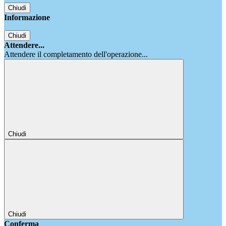
Chiudi
Informazione
Chiudi
Attendere...
Attendere il completamento dell'operazione...
Chiudi
Chiudi
Conferma