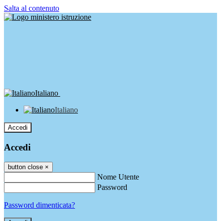
Salta al contenuto
Italiano
Italiano
Accedi
Accedi
button close
×
Nome Utente
Password
Password dimenticata?