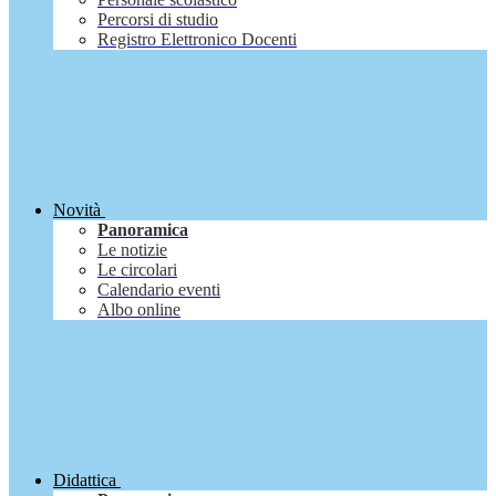
Percorsi di studio
Registro Elettronico Docenti
Novità
Panoramica
Le notizie
Le circolari
Calendario eventi
Albo online
Didattica