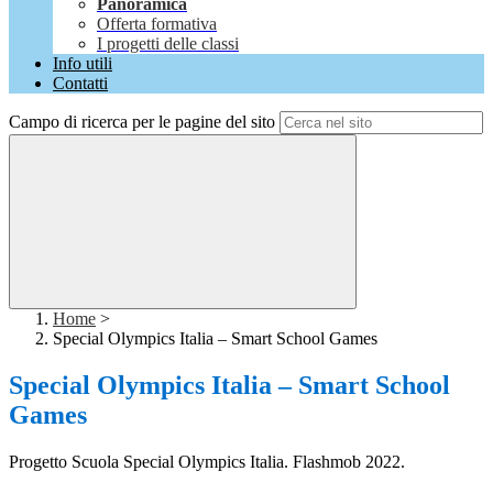
Panoramica
Offerta formativa
I progetti delle classi
Info utili
Contatti
Campo di ricerca per le pagine del sito
Home
>
Special Olympics Italia – Smart School Games
Special Olympics Italia – Smart School
Games
Progetto Scuola Special Olympics Italia.
Flashmob 2022.