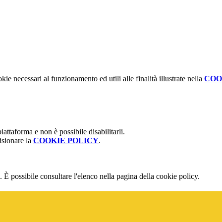
kie necessari al funzionamento ed utili alle finalità illustrate nella
COO
attaforma e non è possibile disabilitarli.
isionare la
COOKIE POLICY
.
 È possibile consultare l'elenco nella pagina della cookie policy.