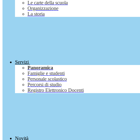
Le carte della scuola
Organizzazione
La storia
Servizi
Panoramica
Famiglie e studenti
Personale scolastico
Percorsi di studio
Registro Elettronico Docenti
Novità