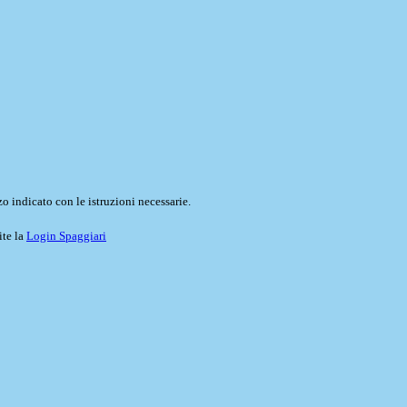
o indicato con le istruzioni necessarie.
ite la
Login Spaggiari