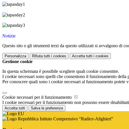
Notizie
Questo sito o gli strumenti terzi da questo utilizzati si avvalgono di coo
Personalizza
Rifiuta tutti
i cookies
Accetta tutti
i cookies
Gestione cookie
In questa schermata è possibile scegliere quali cookie consentire.
I cookie necessari sono quelli che consentono il funzionamento della pi
Per conoscere quali sono i cookie necessari al funzionamento potete v
Cookie necessari per il funzionamento
I cookie necessari per il funzionamento non possono essere disabilitati.
Accetta tutti
Salva le preferenze
Istituto Comprensivo “Radice-Alighieri”