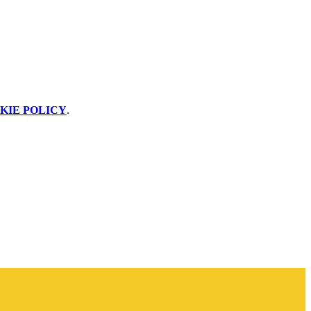
KIE POLICY
.