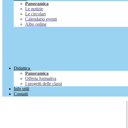
Panoramica
Le notizie
Le circolari
Calendario eventi
Albo online
Didattica
Panoramica
Offerta formativa
I progetti delle classi
Info utili
Contatti