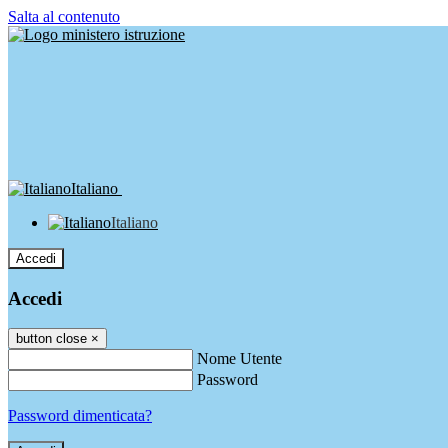
Salta al contenuto
Italiano
Italiano
Accedi
Accedi
button close
×
Nome Utente
Password
Password dimenticata?