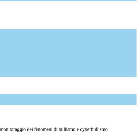
 monitoraggio dei fenomeni di bullismo e cyberbullismo