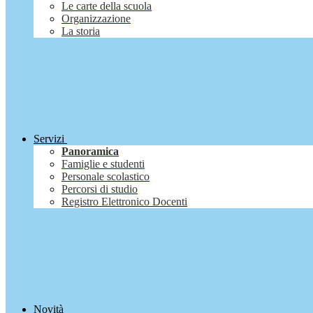
Le carte della scuola
Organizzazione
La storia
Servizi
Panoramica
Famiglie e studenti
Personale scolastico
Percorsi di studio
Registro Elettronico Docenti
Novità