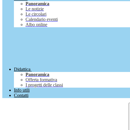
Panoramica
Le notizie
Le circolari
Calendario eventi
Albo online
Didattica
Panoramica
Offerta formativa
I progetti delle classi
Info utili
Contatti