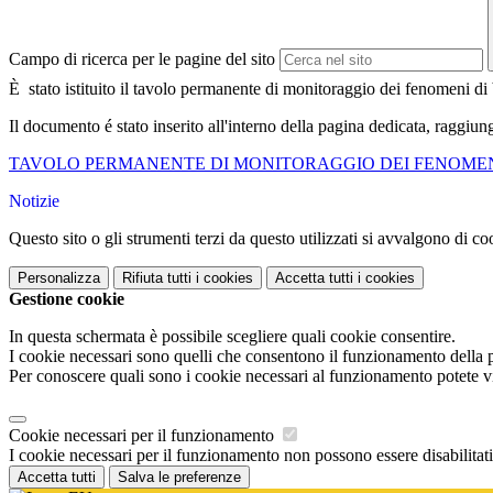
Campo di ricerca per le pagine del sito
È stato istituito il tavolo permanente di monitoraggio dei fenomeni di
Il documento é stato inserito all'interno della pagina dedicata, ragg
TAVOLO PERMANENTE DI MONITORAGGIO DEI FENOMEN
Notizie
Questo sito o gli strumenti terzi da questo utilizzati si avvalgono di coo
Personalizza
Rifiuta tutti
i cookies
Accetta tutti
i cookies
Gestione cookie
In questa schermata è possibile scegliere quali cookie consentire.
I cookie necessari sono quelli che consentono il funzionamento della pi
Per conoscere quali sono i cookie necessari al funzionamento potete v
Cookie necessari per il funzionamento
I cookie necessari per il funzionamento non possono essere disabilitati.
Accetta tutti
Salva le preferenze