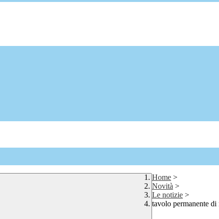
Home
>
Novità
>
Le notizie
>
tavolo permanente di