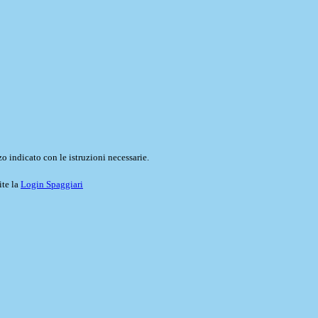
o indicato con le istruzioni necessarie.
ite la
Login Spaggiari