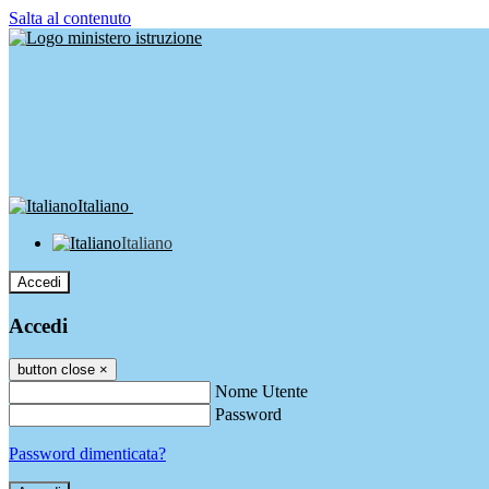
Salta al contenuto
Italiano
Italiano
Accedi
Accedi
button close
×
Nome Utente
Password
Password dimenticata?