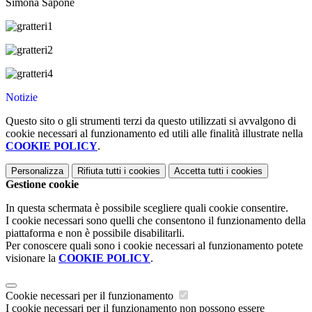
Simona Sapone
Notizie
Questo sito o gli strumenti terzi da questo utilizzati si avvalgono di
cookie necessari al funzionamento ed utili alle finalità illustrate nella
COOKIE POLICY
.
Personalizza
Rifiuta tutti
i cookies
Accetta tutti
i cookies
Gestione cookie
In questa schermata è possibile scegliere quali cookie consentire.
I cookie necessari sono quelli che consentono il funzionamento della
piattaforma e non è possibile disabilitarli.
Per conoscere quali sono i cookie necessari al funzionamento potete
visionare la
COOKIE POLICY
.
Cookie necessari per il funzionamento
I cookie necessari per il funzionamento non possono essere