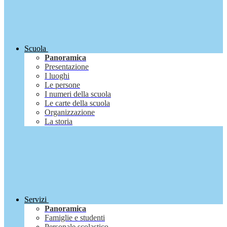
Scuola
Panoramica
Presentazione
I luoghi
Le persone
I numeri della scuola
Le carte della scuola
Organizzazione
La storia
Servizi
Panoramica
Famiglie e studenti
Personale scolastico