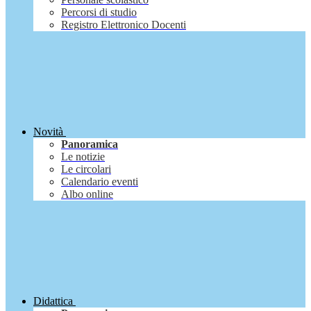
Percorsi di studio
Registro Elettronico Docenti
Novità
Panoramica
Le notizie
Le circolari
Calendario eventi
Albo online
Didattica