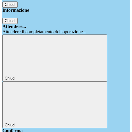
Chiudi
Informazione
Chiudi
Attendere...
Attendere il completamento dell'operazione...
Chiudi
Chiudi
Conferma