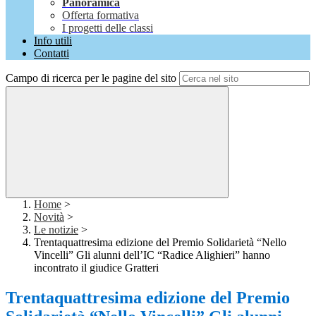
Panoramica
Offerta formativa
I progetti delle classi
Info utili
Contatti
Campo di ricerca per le pagine del sito
Home
>
Novità
>
Le notizie
>
Trentaquattresima edizione del Premio Solidarietà “Nello
Vincelli” Gli alunni dell’IC “Radice Alighieri” hanno
incontrato il giudice Gratteri
Trentaquattresima edizione del Premio