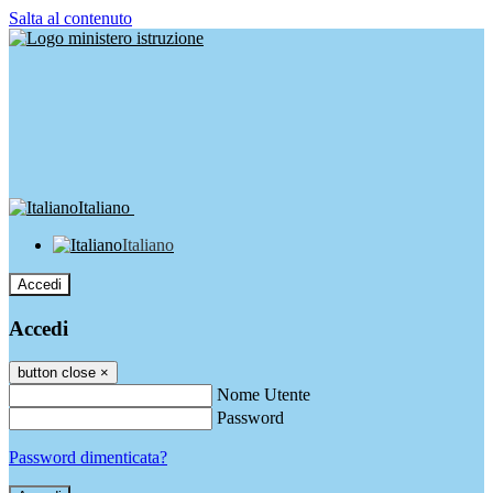
Salta al contenuto
Italiano
Italiano
Accedi
Accedi
button close
×
Nome Utente
Password
Password dimenticata?