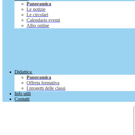
Panoramica
Le notizie
Le circolari
Calendario eventi
Albo online
Didattica
Panoramica
Offerta formativa
I progetti delle classi
Info utili
Contatti