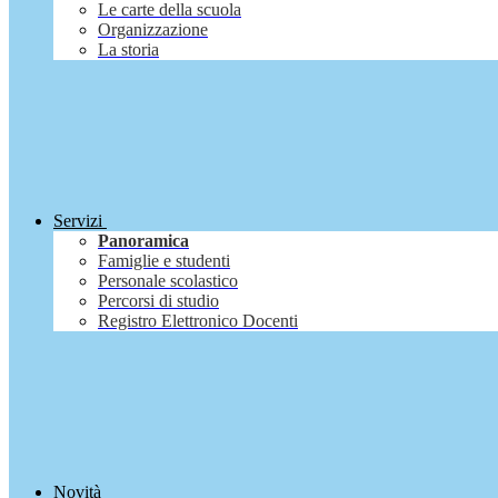
Le carte della scuola
Organizzazione
La storia
Servizi
Panoramica
Famiglie e studenti
Personale scolastico
Percorsi di studio
Registro Elettronico Docenti
Novità