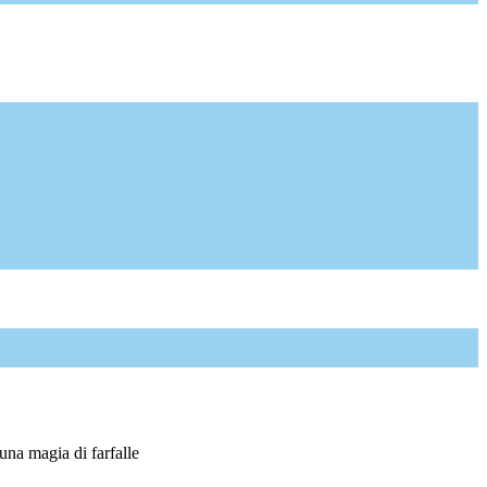
 una magia di farfalle