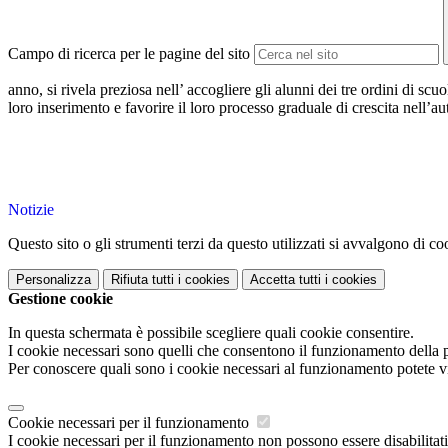
Campo di ricerca per le pagine del sito
anno, si rivela preziosa nell’ accogliere gli alunni dei tre ordini di scu
loro inserimento e favorire il loro processo graduale di crescita nell’a
Notizie
Questo sito o gli strumenti terzi da questo utilizzati si avvalgono di coo
Personalizza
Rifiuta tutti
i cookies
Accetta tutti
i cookies
Gestione cookie
In questa schermata è possibile scegliere quali cookie consentire.
I cookie necessari sono quelli che consentono il funzionamento della pi
Per conoscere quali sono i cookie necessari al funzionamento potete v
Cookie necessari per il funzionamento
I cookie necessari per il funzionamento non possono essere disabilitati.