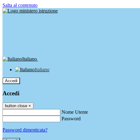
Salta al contenuto
Italiano
Italiano
Accedi
Accedi
button close
×
Nome Utente
Password
Password dimenticata?