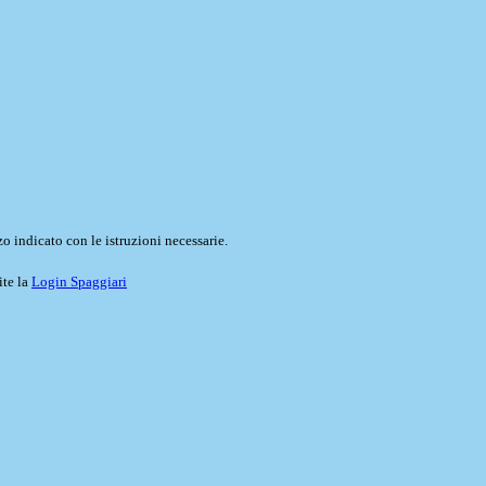
o indicato con le istruzioni necessarie.
ite la
Login Spaggiari