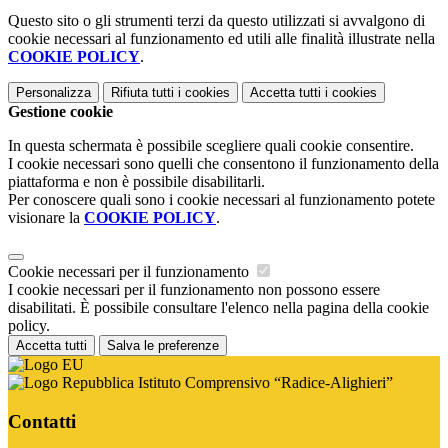
Questo sito o gli strumenti terzi da questo utilizzati si avvalgono di
cookie necessari al funzionamento ed utili alle finalità illustrate nella
COOKIE POLICY
.
Personalizza
Rifiuta tutti
i cookies
Accetta tutti
i cookies
Gestione cookie
In questa schermata è possibile scegliere quali cookie consentire.
I cookie necessari sono quelli che consentono il funzionamento della
piattaforma e non è possibile disabilitarli.
Per conoscere quali sono i cookie necessari al funzionamento potete
visionare la
COOKIE POLICY
.
Cookie necessari per il funzionamento
I cookie necessari per il funzionamento non possono essere
disabilitati. È possibile consultare l'elenco nella pagina della cookie
policy.
Accetta tutti
Salva le preferenze
Istituto Comprensivo “Radice-Alighieri”
Contatti