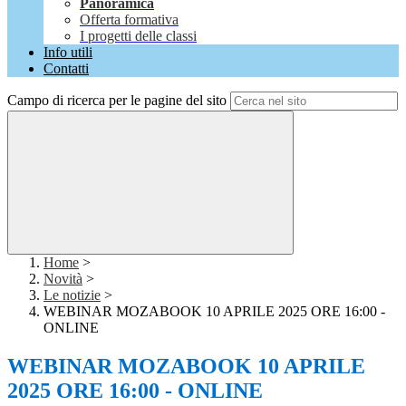
Panoramica
Offerta formativa
I progetti delle classi
Info utili
Contatti
Campo di ricerca per le pagine del sito
Home
>
Novità
>
Le notizie
>
WEBINAR MOZABOOK 10 APRILE 2025 ORE 16:00 -
ONLINE
WEBINAR MOZABOOK 10 APRILE
2025 ORE 16:00 - ONLINE