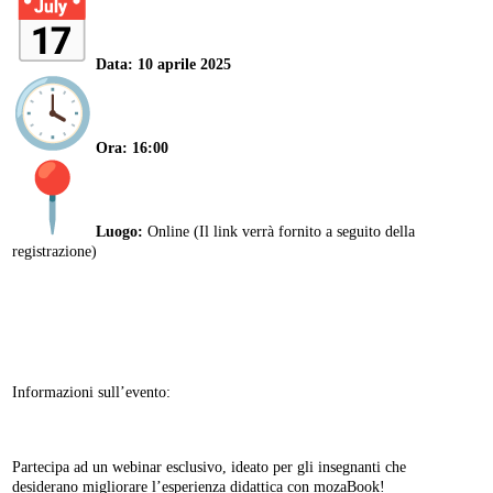
Data: 10 aprile 2025
Ora: 16:00
Luogo:
Online (Il link verrà fornito a seguito della
registrazione)
Informazioni sull’evento:
Partecipa ad un webinar esclusivo, ideato per gli insegnanti che
desiderano migliorare l’esperienza didattica con mozaBook!