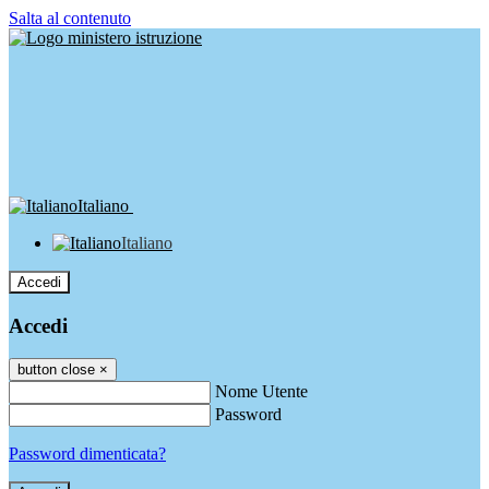
Salta al contenuto
Italiano
Italiano
Accedi
Accedi
button close
×
Nome Utente
Password
Password dimenticata?