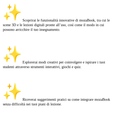
Scoprirai le funzionalità innovative di mozaBook, tra cui le
scene 3D e le lezioni digitali pronte all’uso, così come il modo in cui
possono arricchire il tuo insegnamento.
Esplorerai modi creativi per coinvolgere e ispirare i tuoi
studenti attraverso strumenti interattivi, giochi e quiz.
Riceverai suggerimenti pratici su come integrare mozaBook
senza difficoltà nei tuoi piani di lezione.