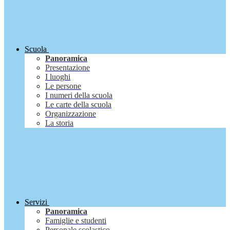
Scuola
Panoramica
Presentazione
I luoghi
Le persone
I numeri della scuola
Le carte della scuola
Organizzazione
La storia
Servizi
Panoramica
Famiglie e studenti
Personale scolastico