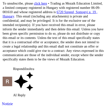
To unsubscribe, please
click here
• Trading as Mozaik Education Limited,
a limited company registered in Hungary with registered number 06-09-
001610 and whose registered address is
6720 Szeged, Somogyi u. 19.,
Hungary
. This email (including any attachments) is private and
confidential, and may be privileged. It is for the exclusive use of the
intended recipient(s). If you have received this email in error, please
inform the sender immediately and then delete this email. Unless you have
been given specific permission to do so, please do not distribute or copy
this email or its contents. Unless the text of this email specifically states
that it is a contractual offer or acceptance, the sender does not intend to
create a legal relationship and this email shall not constitute an offer or
acceptance which could give rise to a contract. Any views expressed in this
communication are those of the individual sender, except where the sender
specifically states them to be the views of Mozaik Education.
Rispondi
Inoltra
AI Reply
Notizie