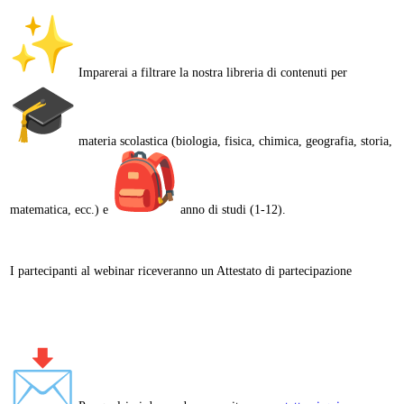
Imparerai a filtrare la nostra libreria di contenuti per
materia scolastica (biologia, fisica, chimica, geografia, storia,
matematica, ecc.) e
anno di studi (1-12).
I partecipanti al webinar riceveranno un Attestato di partecipazione