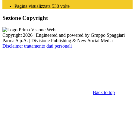
Pagina visualizzata
530
volte
Sezione Copyright
Copyright 2026 | Engineered and powered by Gruppo Spaggiari
Parma S.p.A. | Divisione Publishing & New Social Media
Disclaimer trattamento dati personali
Back to top