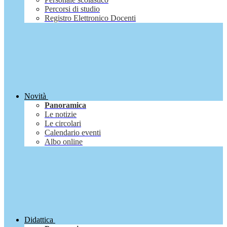
Percorsi di studio
Registro Elettronico Docenti
Novità
Panoramica
Le notizie
Le circolari
Calendario eventi
Albo online
Didattica