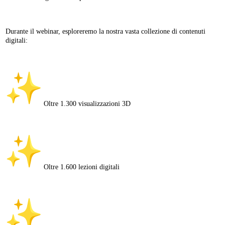
Durante il webinar, esploreremo la nostra vasta collezione di contenuti
digitali:
Oltre 1.300 visualizzazioni 3D
Oltre 1.600 lezioni digitali