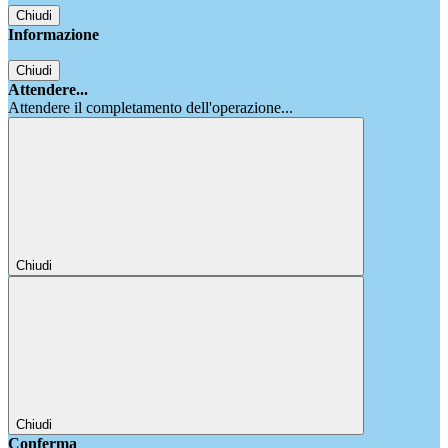
Chiudi
Informazione
Chiudi
Attendere...
Attendere il completamento dell'operazione...
Chiudi
Chiudi
Conferma