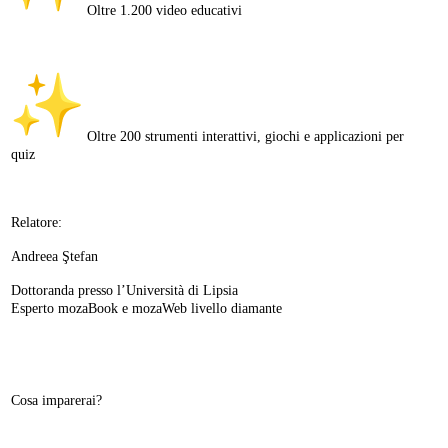
Oltre 1.200 video educativi
Oltre 200 strumenti interattivi, giochi e applicazioni per
quiz
Relatore:
Andreea Ştefan
Dottoranda presso l’Università di Lipsia
Esperto mozaBook e mozaWeb livello diamante
Cosa imparerai?