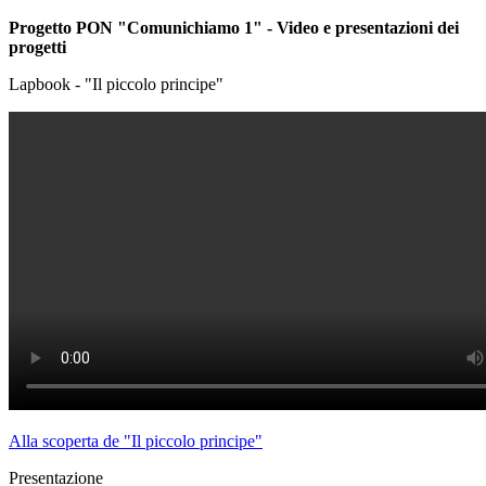
Progetto PON "Comunichiamo 1" - Video e presentazioni dei
progetti
Lapbook - "Il piccolo principe"
Alla scoperta de "Il piccolo principe"
Presentazione