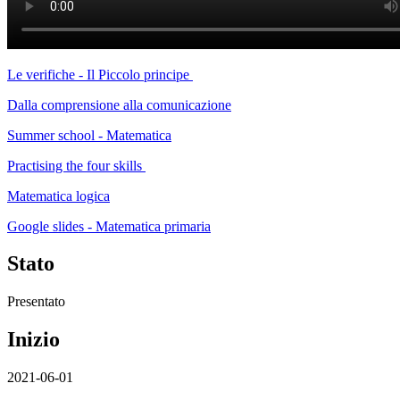
Le verifiche - Il Piccolo principe
Dalla comprensione alla comunicazione
Summer school - Matematica
Practising the four skills
Matematica logica
Google slides - Matematica primaria
Stato
Presentato
Inizio
2021-06-01