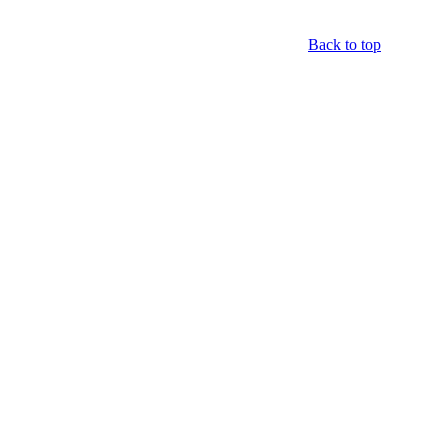
Back to top