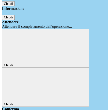
Chiudi
Informazione
Chiudi
Attendere...
Attendere il completamento dell'operazione...
Chiudi
Chiudi
Conferma