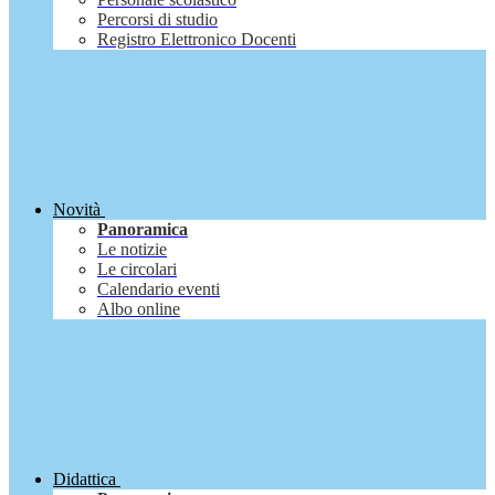
Percorsi di studio
Registro Elettronico Docenti
Novità
Panoramica
Le notizie
Le circolari
Calendario eventi
Albo online
Didattica