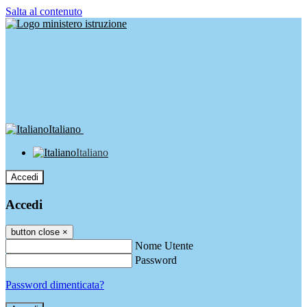
Salta al contenuto
Italiano
Italiano
Accedi
Accedi
button close
×
Nome Utente
Password
Password dimenticata?