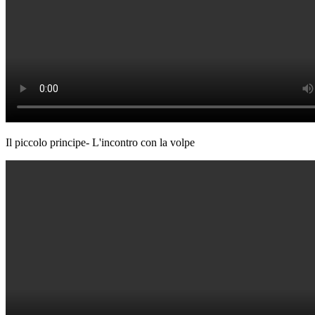
Il piccolo principe- L'incontro con la volpe