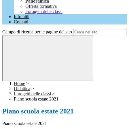
Panoramica
Offerta formativa
I progetti delle classi
Info utili
Contatti
Campo di ricerca per le pagine del sito
Home
>
Didattica
>
I progetti delle classi
>
Piano scuola estate 2021
Piano scuola estate 2021
Piano scuola estate 2021