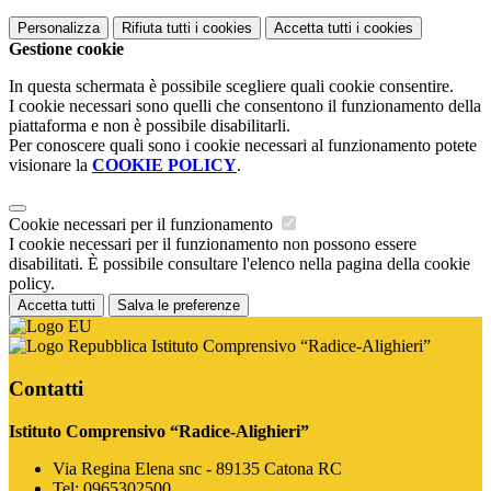
Personalizza
Rifiuta tutti
i cookies
Accetta tutti
i cookies
Gestione cookie
In questa schermata è possibile scegliere quali cookie consentire.
I cookie necessari sono quelli che consentono il funzionamento della
piattaforma e non è possibile disabilitarli.
Per conoscere quali sono i cookie necessari al funzionamento potete
visionare la
COOKIE POLICY
.
Cookie necessari per il funzionamento
I cookie necessari per il funzionamento non possono essere
disabilitati. È possibile consultare l'elenco nella pagina della cookie
policy.
Accetta tutti
Salva le preferenze
Istituto Comprensivo “Radice-Alighieri”
Contatti
Istituto Comprensivo “Radice-Alighieri”
Via Regina Elena snc - 89135 Catona RC
Tel:
0965302500