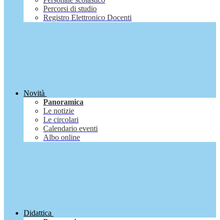
Percorsi di studio
Registro Elettronico Docenti
Novità
Panoramica
Le notizie
Le circolari
Calendario eventi
Albo online
Didattica