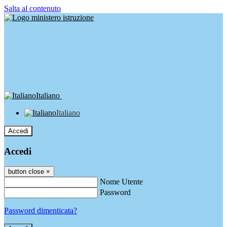
Salta al contenuto
Italiano
Italiano
Accedi
Accedi
button close
×
Nome Utente
Password
Password dimenticata?