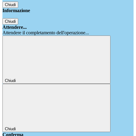
Chiudi
Informazione
Chiudi
Attendere...
Attendere il completamento dell'operazione...
Chiudi
Chiudi
Conferma