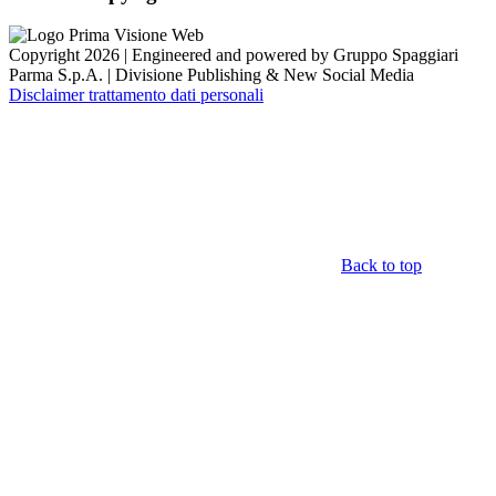
Copyright 2026 | Engineered and powered by Gruppo Spaggiari
Parma S.p.A. | Divisione Publishing & New Social Media
Disclaimer trattamento dati personali
Back to top