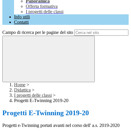
Panoramica
Offerta formativa
I progetti delle classi
Info utili
Contatti
Campo di ricerca per le pagine del sito
Home
>
Didattica
>
I progetti delle classi
>
Progetti E-Twinning 2019-20
Progetti E-Twinning 2019-20
Progetti e-Twinning portati avanti nel corso dell' a.s. 2019-2020