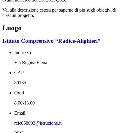
Vai alla descrizione estesa per saperne di più sugli obiettivi di
ciascun progetto.
Luogo
Istituto Comprensivo “Radice-Alighieri”
Indirizzo
Via Regina Elena
CAP
89135
Orari
8.00-13.00
Email
rcic868003@istruzione.it