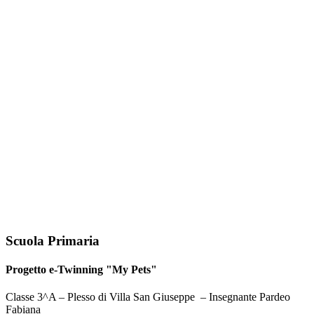
Scuola Primaria
Progetto e-Twinning "My Pets"
Classe 3^A – Plesso di Villa San Giuseppe – Insegnante Pardeo
Fabiana