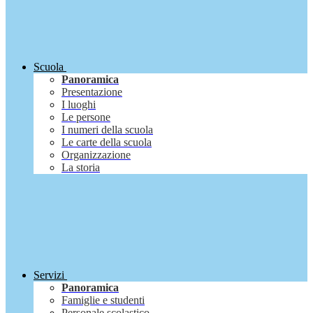
Scuola
Panoramica
Presentazione
I luoghi
Le persone
I numeri della scuola
Le carte della scuola
Organizzazione
La storia
Servizi
Panoramica
Famiglie e studenti
Personale scolastico