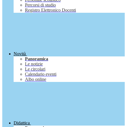
Percorsi di studio
Registro Elettronico Docenti
Novità
Panoramica
Le notizie
Le circolari
Calendario eventi
Albo online
Didattica