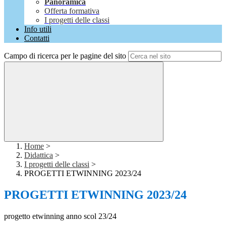
Panoramica
Offerta formativa
I progetti delle classi
Info utili
Contatti
Campo di ricerca per le pagine del sito
Home
>
Didattica
>
I progetti delle classi
>
PROGETTI ETWINNING 2023/24
PROGETTI ETWINNING 2023/24
progetto etwinning anno scol 23/24