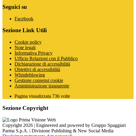
Seguici su
Facebook
Sezione Link Utili
Cookie policy
Note legali
Informativa Privacy
Ufficio Relazioni con il Pubblico
Dichiarazione di accessibilità
Obiettivi di accessibilità
Whistleblowing
Gestione consensi cookie
Amministrazione trasparente
Pagina visualizzata
736
volte
Sezione Copyright
Copyright 2026 | Engineered and powered by Gruppo Spaggiari
Parma S.p.A. | Divisione Publishing & New Social Media