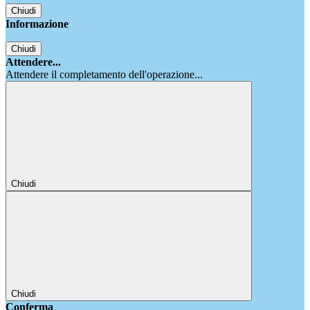
Chiudi
Informazione
Chiudi
Attendere...
Attendere il completamento dell'operazione...
Chiudi
Chiudi
Conferma