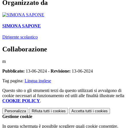
Organizzato da
SIMONA SAPONE
Dirigente scolastico
Collaborazione
m
Pubblicato:
13-06-2024 -
Revisione:
13-06-2024
Tag pagina:
Lingua inglese
Questo sito o gli strumenti terzi da questo utilizzati si avvalgono di
cookie necessari al funzionamento ed utili alle finalità illustrate nella
COOKIE POLICY
.
Personalizza
Rifiuta tutti
i cookies
Accetta tutti
i cookies
Gestione cookie
In questa schermata è possibile scegliere quali cookie consentire.