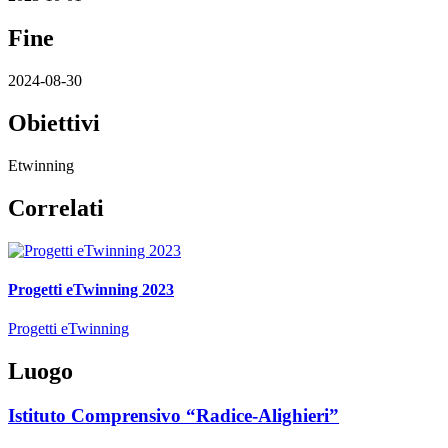
Fine
2024-08-30
Obiettivi
Etwinning
Correlati
Progetti eTwinning 2023
Progetti eTwinning
Luogo
Istituto Comprensivo “Radice-Alighieri”