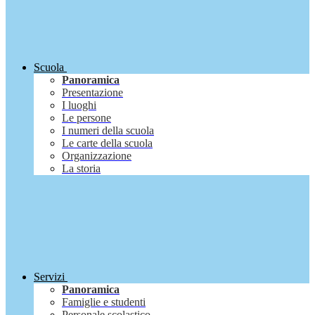
Scuola
Panoramica
Presentazione
I luoghi
Le persone
I numeri della scuola
Le carte della scuola
Organizzazione
La storia
Servizi
Panoramica
Famiglie e studenti
Personale scolastico