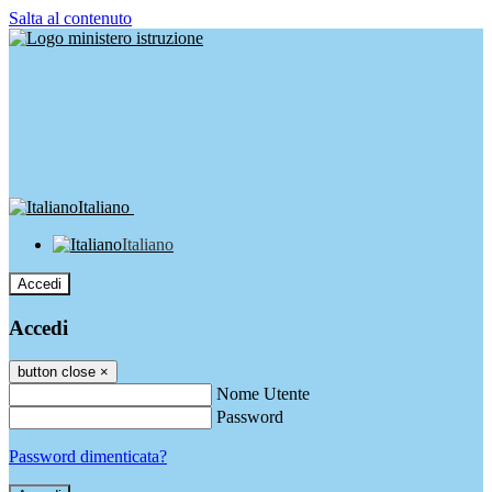
Salta al contenuto
Italiano
Italiano
Accedi
Accedi
button close
×
Nome Utente
Password
Password dimenticata?