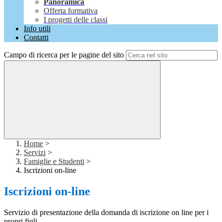
Panoramica
Offerta formativa
I progetti delle classi
Info utili
Contatti
Campo di ricerca per le pagine del sito
Home
>
Servizi
>
Famiglie e Studenti
>
Iscrizioni on-line
Iscrizioni on-line
Servizio di presentazione della domanda di iscrizione on line per i
propri figli