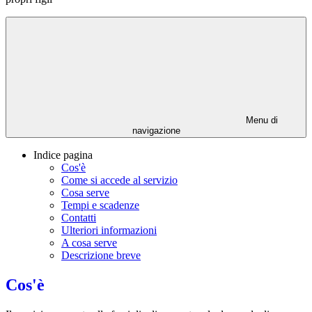
Menu di
navigazione
Indice pagina
Cos'è
Come si accede al servizio
Cosa serve
Tempi e scadenze
Contatti
Ulteriori informazioni
A cosa serve
Descrizione breve
Cos'è