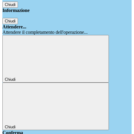
Chiudi
Informazione
Chiudi
Attendere...
Attendere il completamento dell'operazione...
Chiudi
Chiudi
Conferma