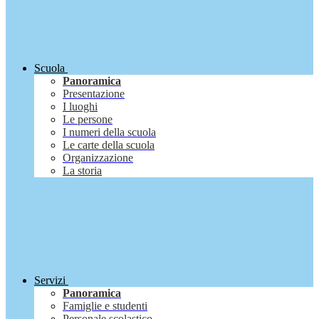
Scuola
Panoramica
Presentazione
I luoghi
Le persone
I numeri della scuola
Le carte della scuola
Organizzazione
La storia
Servizi
Panoramica
Famiglie e studenti
Personale scolastico