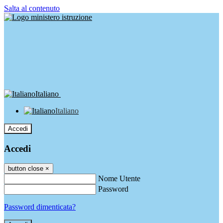
Salta al contenuto
Italiano
Italiano
Accedi
Accedi
button close
×
Nome Utente
Password
Password dimenticata?