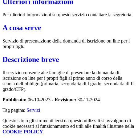
Ulteriori informazioni
Per ulteriori informazioni su questo servizio contattare la segreteria.
A cosa serve
Servizio di presentazione della domanda di iscrizione on line per i
propri figli.
Descrizione breve
Il servizio consente alle famiglie di presentare la domanda di
iscrizione on line per i propri figli al primo anno di corso della
scuola dell’obbligo (primaria, secondaria di I grado, secondaria di II
grado/CFP).
Pubblicato:
06-10-2023 -
Revisione:
30-11-2024
Tag pagina:
Servizi
Questo sito o gli strumenti terzi da questo utilizzati si avvalgono di
cookie necessari al funzionamento ed utili alle finalità illustrate nella
COOKIE POLICY
.