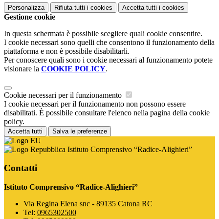
Personalizza
Rifiuta tutti
i cookies
Accetta tutti
i cookies
Gestione cookie
In questa schermata è possibile scegliere quali cookie consentire.
I cookie necessari sono quelli che consentono il funzionamento della
piattaforma e non è possibile disabilitarli.
Per conoscere quali sono i cookie necessari al funzionamento potete
visionare la
COOKIE POLICY
.
Cookie necessari per il funzionamento
I cookie necessari per il funzionamento non possono essere
disabilitati. È possibile consultare l'elenco nella pagina della cookie
policy.
Accetta tutti
Salva le preferenze
Istituto Comprensivo “Radice-Alighieri”
Contatti
Istituto Comprensivo “Radice-Alighieri”
Via Regina Elena snc - 89135 Catona RC
Tel:
0965302500