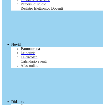
Percorsi di studio
Registro Elettronico Docenti
Novità
Panoramica
Le notizie
Le circolari
Calendario eventi
Albo online
Didattica