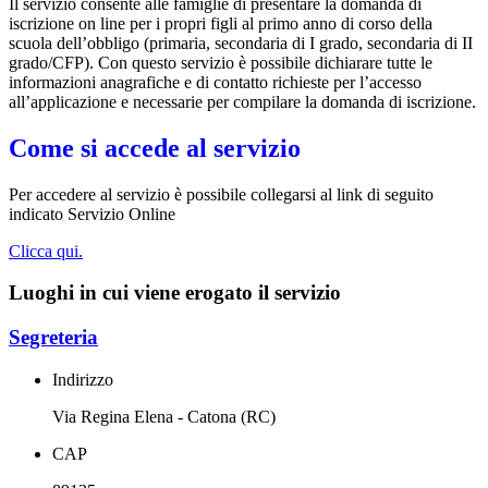
Il servizio consente alle famiglie di presentare la domanda di
iscrizione on line per i propri figli al primo anno di corso della
scuola dell’obbligo (primaria, secondaria di I grado, secondaria di II
grado/CFP). Con questo servizio è possibile dichiarare tutte le
informazioni anagrafiche e di contatto richieste per l’accesso
all’applicazione e necessarie per compilare la domanda di iscrizione.
Come si accede al servizio
Per accedere al servizio è possibile collegarsi al link di seguito
indicato Servizio Online
Clicca qui.
Luoghi in cui viene erogato il servizio
Segreteria
Indirizzo
Via Regina Elena - Catona (RC)
CAP