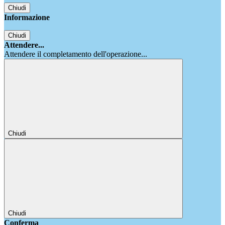
Chiudi
Informazione
Chiudi
Attendere...
Attendere il completamento dell'operazione...
Chiudi
Chiudi
Conferma