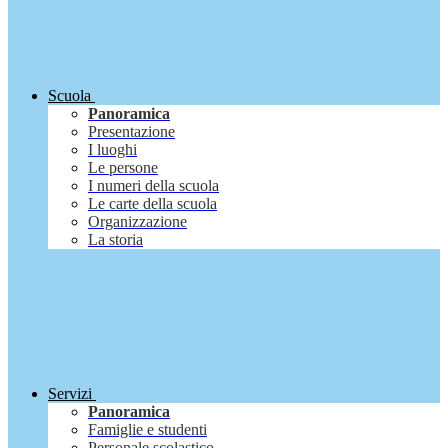
Scuola
Panoramica
Presentazione
I luoghi
Le persone
I numeri della scuola
Le carte della scuola
Organizzazione
La storia
Servizi
Panoramica
Famiglie e studenti
Personale scolastico