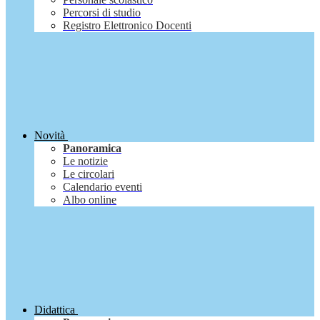
Percorsi di studio
Registro Elettronico Docenti
Novità
Panoramica
Le notizie
Le circolari
Calendario eventi
Albo online
Didattica