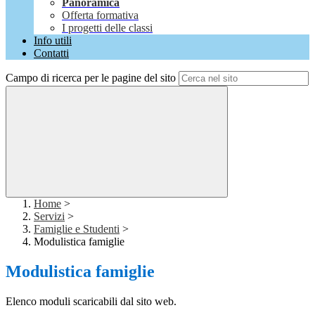
Panoramica
Offerta formativa
I progetti delle classi
Info utili
Contatti
Campo di ricerca per le pagine del sito
Home
>
Servizi
>
Famiglie e Studenti
>
Modulistica famiglie
Modulistica famiglie
Elenco moduli scaricabili dal sito web.