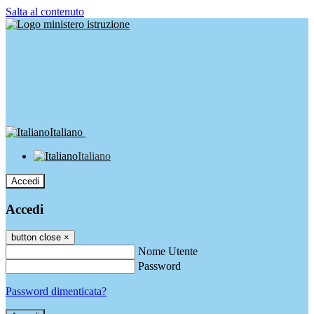
Salta al contenuto
Italiano
Italiano
Accedi
Accedi
button close
×
Nome Utente
Password
Password dimenticata?