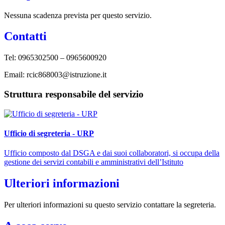
Nessuna scadenza prevista per questo servizio.
Contatti
Tel: 0965302500 – 0965600920
Email: rcic868003@istruzione.it
Struttura responsabile del servizio
Ufficio di segreteria - URP
Ufficio composto dal DSGA e dai suoi collaboratori, si occupa della
gestione dei servizi contabili e amministrativi dell’Istituto
Ulteriori informazioni
Per ulteriori informazioni su questo servizio contattare la segreteria.