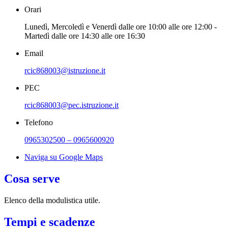
Orari
Lunedì, Mercoledì e Venerdì dalle ore 10:00 alle ore 12:00 -
Martedì dalle ore 14:30 alle ore 16:30
Email
rcic868003@istruzione.it
PEC
rcic868003@pec.istruzione.it
Telefono
0965302500 – 0965600920
Naviga su Google Maps
Cosa serve
Elenco della modulistica utile.
Tempi e scadenze