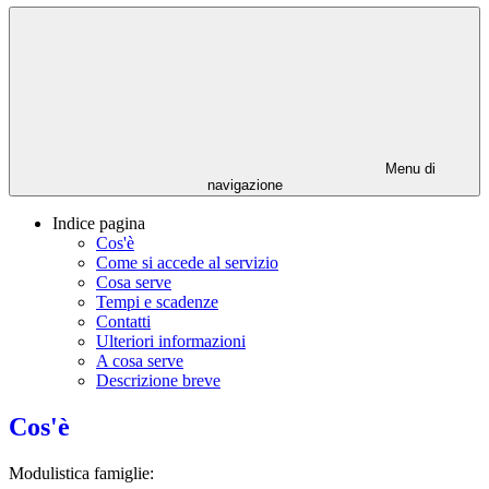
Menu di
navigazione
Indice pagina
Cos'è
Come si accede al servizio
Cosa serve
Tempi e scadenze
Contatti
Ulteriori informazioni
A cosa serve
Descrizione breve
Cos'è
Modulistica famiglie: