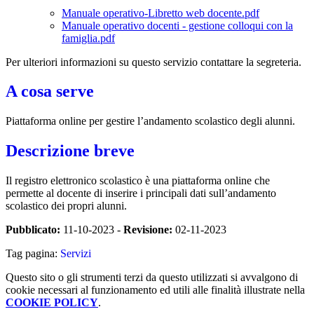
Manuale operativo-Libretto web docente.pdf
Manuale operativo docenti - gestione colloqui con la
famiglia.pdf
Per ulteriori informazioni su questo servizio contattare la segreteria.
A cosa serve
Piattaforma online per gestire l’andamento scolastico degli alunni.
Descrizione breve
Il registro elettronico scolastico è una piattaforma online che
permette al docente di inserire i principali dati sull’andamento
scolastico dei propri alunni.
Pubblicato:
11-10-2023 -
Revisione:
02-11-2023
Tag pagina:
Servizi
Questo sito o gli strumenti terzi da questo utilizzati si avvalgono di
cookie necessari al funzionamento ed utili alle finalità illustrate nella
COOKIE POLICY
.