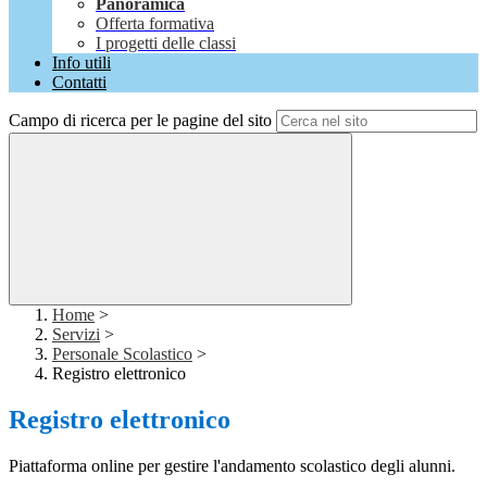
Panoramica
Offerta formativa
I progetti delle classi
Info utili
Contatti
Campo di ricerca per le pagine del sito
Home
>
Servizi
>
Personale Scolastico
>
Registro elettronico
Registro elettronico
Piattaforma online per gestire l'andamento scolastico degli alunni.