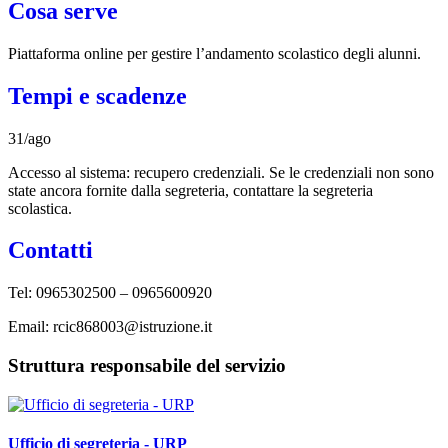
Cosa serve
Piattaforma online per gestire l’andamento scolastico degli alunni.
Tempi e scadenze
31/ago
Accesso al sistema: recupero credenziali. Se le credenziali non sono
state ancora fornite dalla segreteria, contattare la segreteria
scolastica.
Contatti
Tel: 0965302500 – 0965600920
Email: rcic868003@istruzione.it
Struttura responsabile del servizio
Ufficio di segreteria - URP