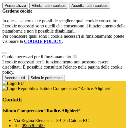
Personalizza
Rifiuta tutti
i cookies
Accetta tutti
i cookies
Gestione cookie
In questa schermata è possibile scegliere quali cookie consentire.
I cookie necessari sono quelli che consentono il funzionamento della
piattaforma e non è possibile disabilitarli.
Per conoscere quali sono i cookie necessari al funzionamento potete
visionare la
COOKIE POLICY
.
Cookie necessari per il funzionamento
I cookie necessari per il funzionamento non possono essere
disabilitati. È possibile consultare l'elenco nella pagina della cookie
policy.
Accetta tutti
Salva le preferenze
Istituto Comprensivo “Radice-Alighieri”
Contatti
Istituto Comprensivo “Radice-Alighieri”
Via Regina Elena snc - 89135 Catona RC
Tel:
0965302500