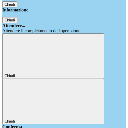
Chiudi
Informazione
Chiudi
Attendere...
Attendere il completamento dell'operazione...
Chiudi
Chiudi
Conferma