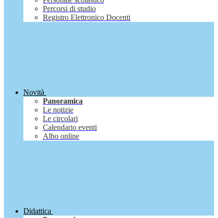
Percorsi di studio
Registro Elettronico Docenti
Novità
Panoramica
Le notizie
Le circolari
Calendario eventi
Albo online
Didattica