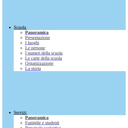
Scuola
Panoramica
Presentazione
I luoghi
Le persone
I numeri della scuola
Le carte della scuola
Organizzazione
La storia
Servizi
Panoramica
Famiglie e studenti
Personale scolastico