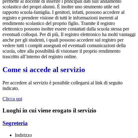
permette al docente di inserire i principali dati sull’andamento
scolastico dei propri alunni. È inoltre uno strumento utile nel
rapporto scuola-famiglia. I genitori, infatti, possono accedere al
registro e prendere visione di tutti le informazioni inerenti al
rendimento scolastico del proprio figlio. Tramite il registro
elettronico possono inoltre essere contattati dalla scuola stessa per
eventuali colloqui. Per di più, Il registro elettronico ha molti vantaggi
anche per gli studenti, i quali possono accedere sul registro per
vedere tutti i compiti assegnati ed eventuali comunicazioni della
scuola, oltre alla possibilità di visionare il proprio rendimento
trascritto all’interno del registro online.
Come si accede al servizio
Per accedere al servizio è possibile collegarsi al link di seguito
indicato.
Clicca qui
Luoghi in cui viene erogato il servizio
Segreteria
Indirizzo