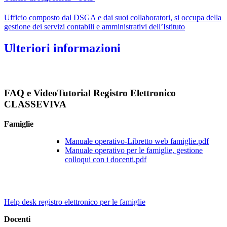
Ufficio composto dal DSGA e dai suoi collaboratori, si occupa della
gestione dei servizi contabili e amministrativi dell’Istituto
Ulteriori informazioni
FAQ e VideoTutorial Registro Elettronico
CLASSEVIVA
Famiglie
Manuale operativo-Libretto web famiglie.pdf
Manuale operativo per le famiglie, gestione
colloqui con i docenti.pdf
Help desk registro elettronico per le famiglie
Docenti