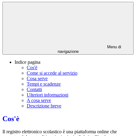
Menu di
navigazione
Indice pagina
Cos'è
Come si accede al servizio
Cosa serve
Tempi e scadenze
Contatti
Ulteriori informazioni
A cosa serve
Descrizione breve
Cos'è
Il registro elettronico scolastico è una piattaforma online che