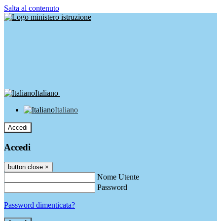
Salta al contenuto
Italiano
Italiano
Accedi
Accedi
button close
×
Nome Utente
Password
Password dimenticata?