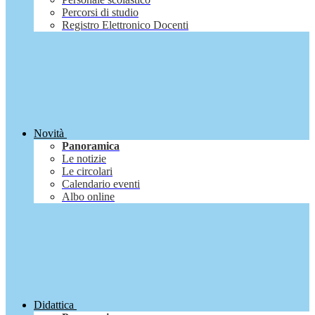
Percorsi di studio
Registro Elettronico Docenti
Novità
Panoramica
Le notizie
Le circolari
Calendario eventi
Albo online
Didattica