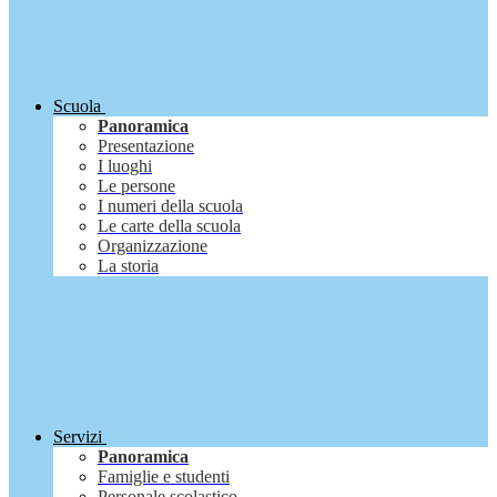
Scuola
Panoramica
Presentazione
I luoghi
Le persone
I numeri della scuola
Le carte della scuola
Organizzazione
La storia
Servizi
Panoramica
Famiglie e studenti
Personale scolastico