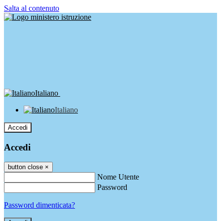
Salta al contenuto
Italiano
Italiano
Accedi
Accedi
button close
×
Nome Utente
Password
Password dimenticata?