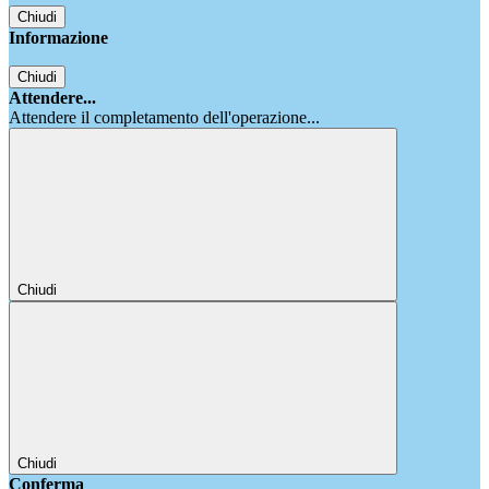
Chiudi
Informazione
Chiudi
Attendere...
Attendere il completamento dell'operazione...
Chiudi
Chiudi
Conferma