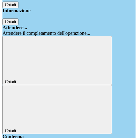
Chiudi
Informazione
Chiudi
Attendere...
Attendere il completamento dell'operazione...
Chiudi
Chiudi
Conferma