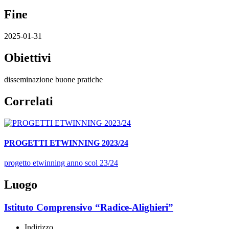
Fine
2025-01-31
Obiettivi
disseminazione buone pratiche
Correlati
PROGETTI ETWINNING 2023/24
progetto etwinning anno scol 23/24
Luogo
Istituto Comprensivo “Radice-Alighieri”
Indirizzo