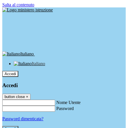
Salta al contenuto
Italiano
Italiano
Accedi
Accedi
button close
×
Nome Utente
Password
Password dimenticata?