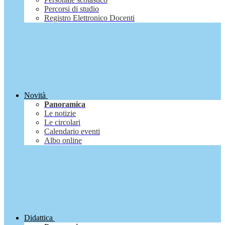
Percorsi di studio
Registro Elettronico Docenti
Novità
Panoramica
Le notizie
Le circolari
Calendario eventi
Albo online
Didattica