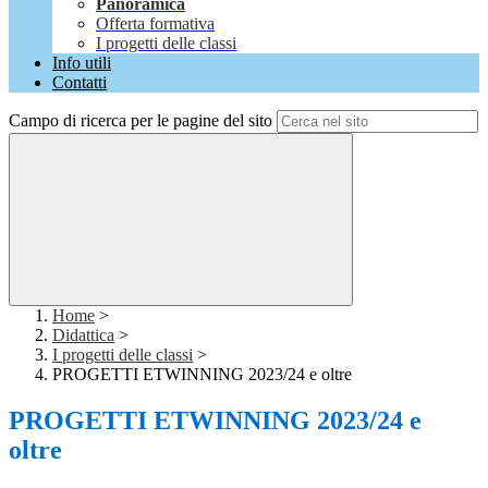
Panoramica
Offerta formativa
I progetti delle classi
Info utili
Contatti
Campo di ricerca per le pagine del sito
Home
>
Didattica
>
I progetti delle classi
>
PROGETTI ETWINNING 2023/24 e oltre
PROGETTI ETWINNING 2023/24 e
oltre