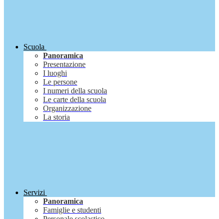
Scuola
Panoramica
Presentazione
I luoghi
Le persone
I numeri della scuola
Le carte della scuola
Organizzazione
La storia
Servizi
Panoramica
Famiglie e studenti
Personale scolastico