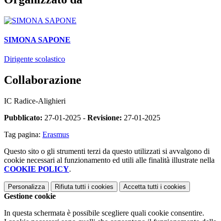
SIMONA SAPONE
Dirigente scolastico
Collaborazione
IC Radice-Alighieri
Pubblicato:
27-01-2025 -
Revisione:
27-01-2025
Tag pagina:
Erasmus
Questo sito o gli strumenti terzi da questo utilizzati si avvalgono di
cookie necessari al funzionamento ed utili alle finalità illustrate nella
COOKIE POLICY
.
Personalizza
Rifiuta tutti
i cookies
Accetta tutti
i cookies
Gestione cookie
In questa schermata è possibile scegliere quali cookie consentire.