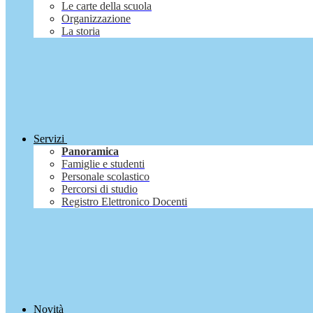
Le carte della scuola
Organizzazione
La storia
Servizi
Panoramica
Famiglie e studenti
Personale scolastico
Percorsi di studio
Registro Elettronico Docenti
Novità