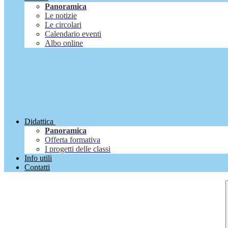
Panoramica
Le notizie
Le circolari
Calendario eventi
Albo online
Didattica
Panoramica
Offerta formativa
I progetti delle classi
Info utili
Contatti