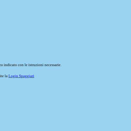
o indicato con le istruzioni necessarie.
ite la
Login Spaggiari