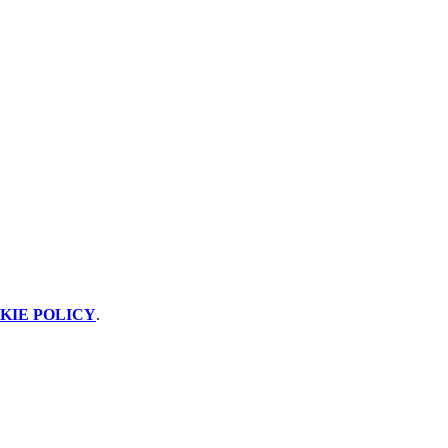
KIE POLICY
.