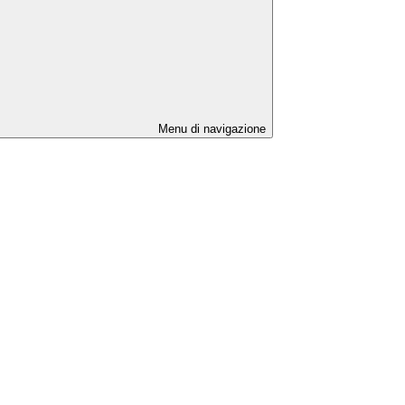
Menu di navigazione