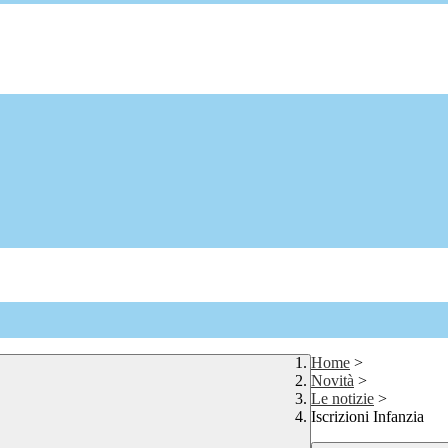
Home
>
Novità
>
Le notizie
>
Iscrizioni Infanzia