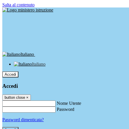
Salta al contenuto
Italiano
Italiano
Accedi
Accedi
button close
×
Nome Utente
Password
Password dimenticata?