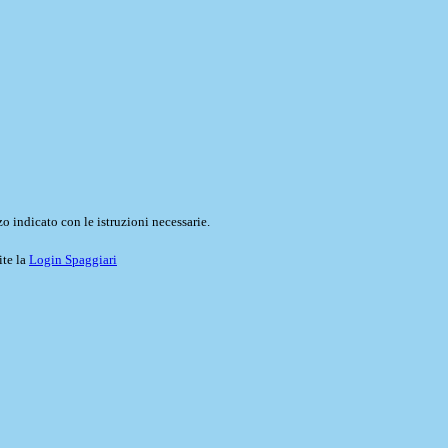
o indicato con le istruzioni necessarie.
ite la
Login Spaggiari