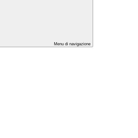
Menu di navigazione