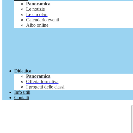
Panoramica
Le notizie
Le circolari
Calendario eventi
Albo online
Didattica
Panoramica
Offerta formativa
I progetti delle classi
Info utili
Contatti