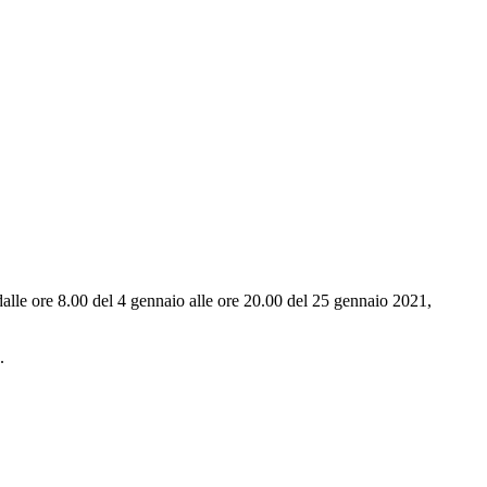
e dalle ore 8.00 del 4 gennaio alle ore 20.00 del 25 gennaio 2021,
.