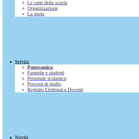
Le carte della scuola
Organizzazione
La storia
Servizi
Panoramica
Famiglie e studenti
Personale scolastico
Percorsi di studio
Registro Elettronico Docenti
Novità