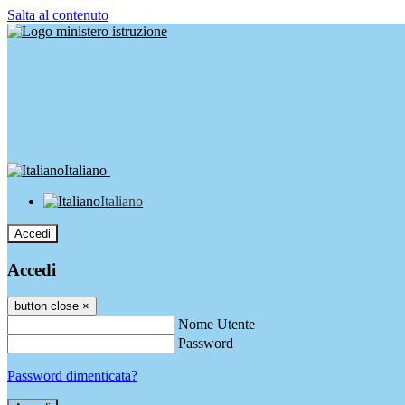
Salta al contenuto
Italiano
Italiano
Accedi
Accedi
button close
×
Nome Utente
Password
Password dimenticata?