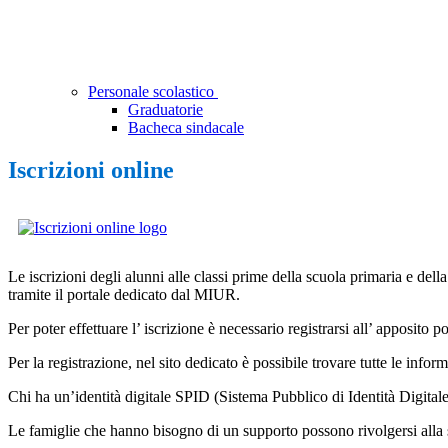
Personale scolastico
Graduatorie
Bacheca sindacale
Iscrizioni online
Le iscrizioni degli alunni alle classi prime della scuola primaria e del
tramite il portale dedicato dal MIUR.
Per poter effettuare l’ iscrizione è necessario registrarsi all’ apposito
Per la registrazione, nel sito dedicato è possibile trovare tutte le inform
Chi ha un’identità digitale SPID (Sistema Pubblico di Identità Digitale)
Le famiglie che hanno bisogno di un supporto possono rivolgersi alla s