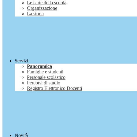
Le carte della scuola
Organizzazione
La storia
Servizi
Panoramica
Famiglie e studenti
Personale scolastico
Percorsi di studio
Registro Elettronico Docenti
Novità