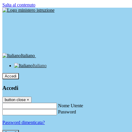
Salta al contenuto
Italiano
Italiano
Accedi
Accedi
button close
×
Nome Utente
Password
Password dimenticata?