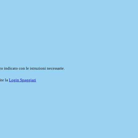
o indicato con le istruzioni necessarie.
ite la
Login Spaggiari