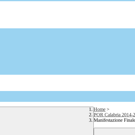
Home
>
POR Calabria 2014-
Manifestazione Final