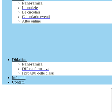
Panoramica
Le notizie
Le circolari
Calendario eventi
Albo online
Didattica
Panoramica
Offerta formativa
I progetti delle classi
Info utili
Contatti