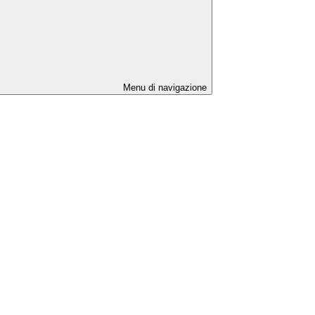
Menu di navigazione